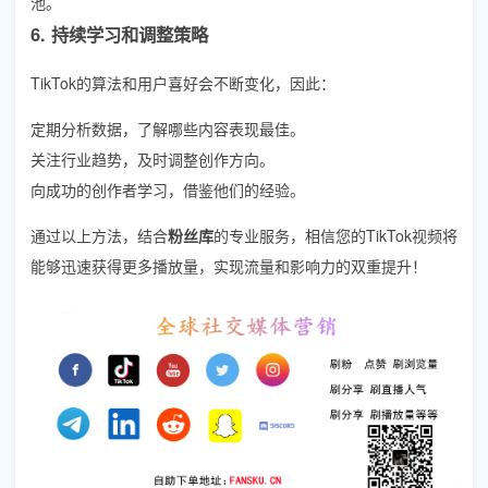
池。
6. 持续学习和调整策略
TikTok的算法和用户喜好会不断变化，因此：
定期分析数据，了解哪些内容表现最佳。
关注行业趋势，及时调整创作方向。
向成功的创作者学习，借鉴他们的经验。
通过以上方法，结合
粉丝库
的专业服务，相信您的TikTok视频将
能够迅速获得更多播放量，实现流量和影响力的双重提升！