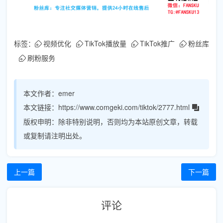
标签：
视频优化
TikTok播放量
TikTok推广
粉丝库
刷粉服务
本文作者：
emer
本文链接：
https://www.comgeki.com/tiktok/2777.html
版权申明：
除非特别说明，否则均为本站原创文章，转载
或复制请注明出处。
上一篇
下一篇
评论