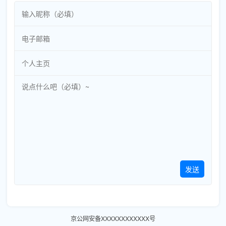
发送
京公网安备XXXXXXXXXXXX号