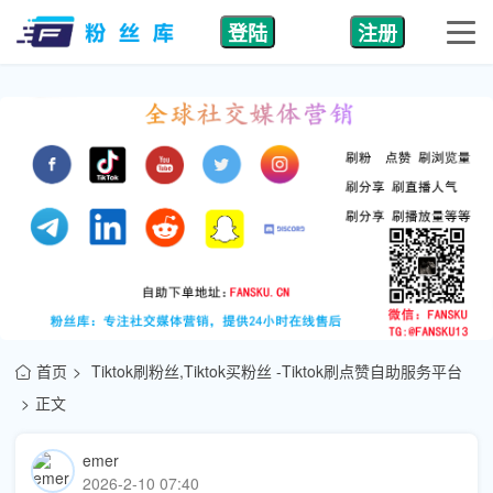
登陆
注册
首页
Tiktok刷粉丝,Tiktok买粉丝 -Tiktok刷点赞自助服务平台
正文
emer
2026-2-10 07:40