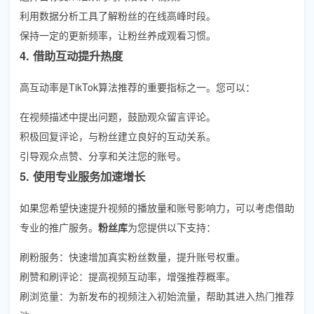
利用数据分析工具了解粉丝的在线高峰时段。
保持一定的更新频率，让粉丝养成观看习惯。
4. 借助互动提升热度
高互动率是TikTok算法推荐的重要指标之一。您可以：
在视频描述中提出问题，鼓励观众留言评论。
积极回复评论，与粉丝建立良好的互动关系。
引导观众点赞、分享和关注您的账号。
5. 使用专业服务加速增长
如果您希望快速提升视频的播放量和账号影响力，可以考虑借助
专业的推广服务。
粉丝库
为您提供以下支持：
刷粉服务：快速增加真实粉丝数量，提升账号权重。
刷赞和刷评论：提高视频互动率，增强推荐概率。
刷浏览量：为新发布的视频注入初始流量，帮助其进入热门推荐