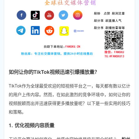
如何让你的TikTok视频迅速引爆播放量？
TikTok作为全球最受欢迎的短视频平台之一，每天都有数以亿计
的用户上传内容。然而，在如此激烈的竞争环境中，如何让你的
视频脱颖而出并迅速获得更多播放量呢？以下是一些实用的技巧
和策略。
1. 优化视频内容质量
无论平台算法如何变化，优质内容始终是吸引观众的核心。
粉丝