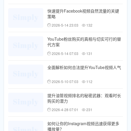
快速提升Facebook视频自然流量的关键
策略
2026-5-14 23:03
132
YouTube粉丝购买的真相与切实可行的替
代方案
2026-5-14 07:03
131
全面解析如何合法提升YouTube视频人气
2026-5-10 07:03
112
提升油管视频排名的秘密武器：观看时长
购买的潜力
2026-4-28 07:01
231
如何让你的Instagram视频迅速获得更多
播放量？