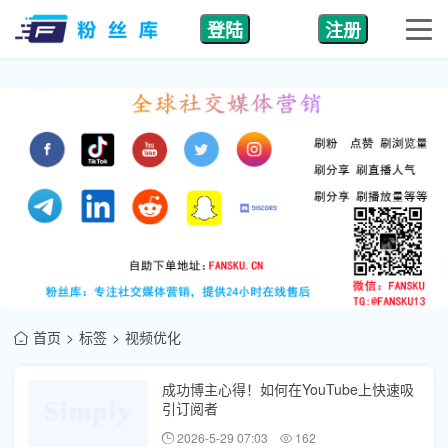
登陆
注册
首页
标签
视频优化
成功博主心得！如何在YouTube上快速吸
引订阅者
2026-5-29 07:03
162