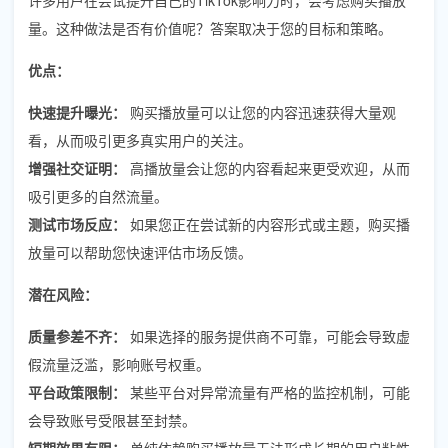
量。这种做法是否有价值呢？答案取决于您的目标和策略。
优点：
快速提升曝光：
购买播放量可以让您的内容迅速获得大量观
看，从而吸引更多真实用户的关注。
增强社交证明：
高播放量会让您的内容看起来更受欢迎，从而
吸引更多的自然流量。
测试市场反应：
如果您正在尝试新的内容形式或主题，购买播
放量可以帮助您快速评估市场反馈。
潜在风险：
质量参差不齐：
如果选择的服务提供商不可靠，可能会导致虚
假流量泛滥，影响账号权重。
平台政策限制：
某些平台对异常流量有严格的监控机制，可能
会导致账号受限甚至封禁。
短期效果有限：
单纯依赖购买播放量无法形成长期的用户粘性