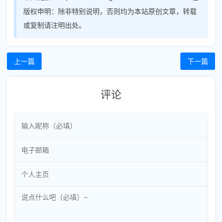
版权申明：
除非特别说明，否则均为本站原创文章，转载
或复制请注明出处。
上一篇
下一篇
评论