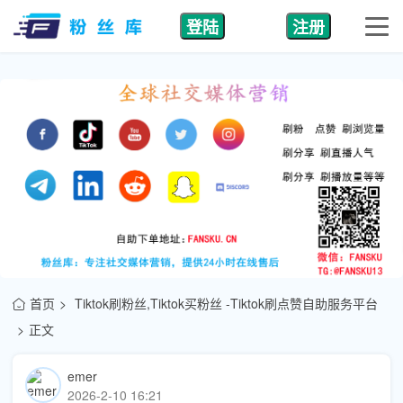
登陆
注册
首页
Tiktok刷粉丝,Tiktok买粉丝 -Tiktok刷点赞自助服务平台
正文
emer
2026-2-10 16:21