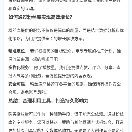
和真实的互动。
如何通过粉丝库实现高效增长？
粉丝库提供的服务不仅仅是简单的刷量，而是结合数据分析和优
化策略，为用户提供全面的增长解决方案。
精准定位：
我们根据您的目标受众，定制专属的推广计划，确
保流量来源与您的需求匹配。
多样化服务：
除了播放量，我们还提供点赞、评论、分享、直
播人气等多种服务，全方位提升您的内容表现。
安全可靠：
粉丝库严格遵守各平台的规则，确保所有操作安全
合规，避免账号风险。
总结：合理利用工具，打造持久影响力
购买播放量可以作为一种辅助手段，但不能完全依赖。通过粉丝
库的专业服务，您可以将这一策略与其他营销方式相结合，打造
更加持久和真实的社交媒体影响力。无论是个人创作者还是企业