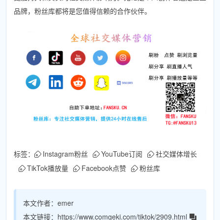
品牌，粉丝库都将是您值得信赖的合作伙伴。
标签：
Instagram粉丝
YouTube订阅
社交媒体增长
TikTok播放量
Facebook点赞
粉丝库
本文作者：
emer
本文链接：
https://www.comgeki.com/tiktok/2909.html