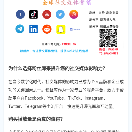
为什么选择粉丝库来提升您的社交媒体影响力？
在当今数字化时代，社交媒体的影响力已成为个人品牌和企业成
功的关键因素之一。粉丝库作为一家专业的服务平台，致力于帮
助用户在Facebook、YouTube、TikTok、Instagram、
Twitter、Telegram等主流平台上快速提升曝光率和互动量。
购买播放量是否真的值得？
许多用户在尝试提升自己的TikTok影响力时，会考虑购买播放