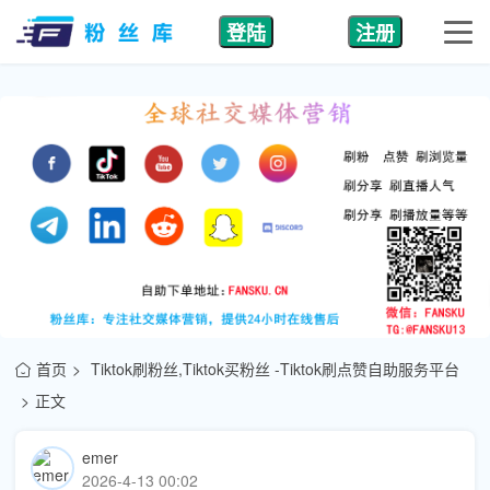
登陆
注册
首页
Tiktok刷粉丝,Tiktok买粉丝 -Tiktok刷点赞自助服务平台
正文
emer
2026-4-13 00:02