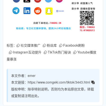
标签：
社交媒体推广
粉丝库
Facebook刷粉
Instagram互动提升
TikTok热门秘诀
Youtube播放
量暴涨
本文作者：
emer
本文链接：
https://www.comgeki.com/tiktok/3443.html
版权申明：
除非特别说明，否则均为本站原创文章，转载
或复制请注明出处。