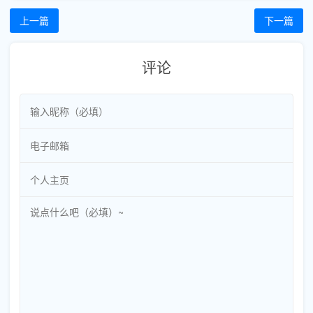
上一篇
下一篇
评论