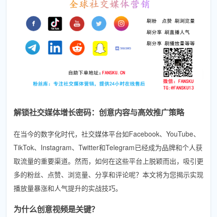
解锁社交媒体增长密码：创意内容与高效推广策略
在当今的数字化时代，社交媒体平台如Facebook、YouTube、
TikTok、Instagram、Twitter和Telegram已经成为品牌和个人获
取流量的重要渠道。然而，如何在这些平台上脱颖而出，吸引更
多的粉丝、点赞、浏览量、分享和评论呢？本文将为您揭示实现
播放量暴涨和人气提升的实战技巧。
为什么创意视频是关键？