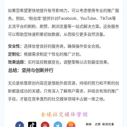
如果您希望更快地提升账号影响力，可以考虑使用专业的推广服
务。例如，“粉丝库”提供针对Facebook、YouTube、TikTok等
主流平台的刷粉、刷赞、刷浏览量等一站式解决方案。这些服务
可以帮助您快速积累初始数据，从而吸引更多自然流量。
安全性：
选择信誉良好的服务商，确保操作安全合规。
定制化：
根据需求制定个性化的推广计划。
效果追踪：
实时监控数据变化，调整策略以达到最佳效果。
总结：坚持与创新并行
无论是依靠原创内容还是借助外部资源，持续的努力和不断的创
新都是成功的关键。只有深入了解用户需求，并结合有效的推广
手段，才能在竞争激烈的社交媒体领域中占据一席之地。