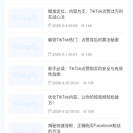
精准定位，内容为王：TikTok点赞过万的
实战心法
2026-5-4 00:03
144
解锁TikTok热门：点赞背后的算法秘密
2026-5-1 00:01
126
新手必读：TikTok点赞购买的安全与有效
性指南
2026-4-25 00:01
135
优化TikTok内容，让你的短视频轻松破
万！
2026-4-22 00:03
156
揭秘快速涨粉：正确购买Facebook粉丝
的方法