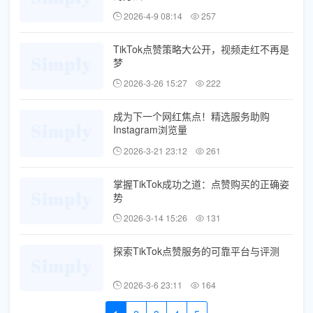
2026-4-9 08:14
257
TikTok点赞策略大公开，视频走红不再是
梦
2026-3-26 15:27
222
成为下一个网红焦点！精选服务助购
Instagram浏览量
2026-3-21 23:12
261
掌握TikTok成功之道：点赞购买的正确姿
势
2026-3-14 15:26
131
探索TikTok点赞服务的可靠平台与评测
2026-3-6 23:11
164