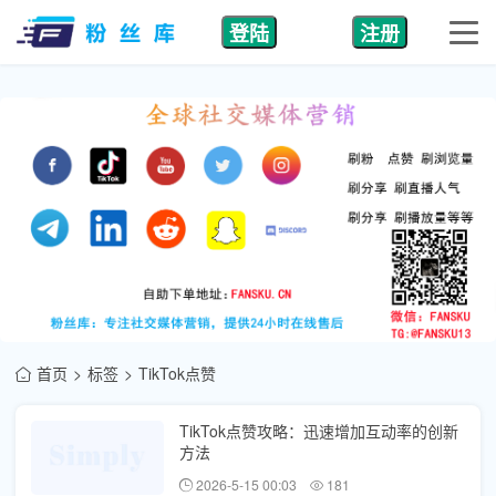
登陆
注册
首页
标签
TikTok点赞
TikTok点赞攻略：迅速增加互动率的创新
方法
2026-5-15 00:03
181