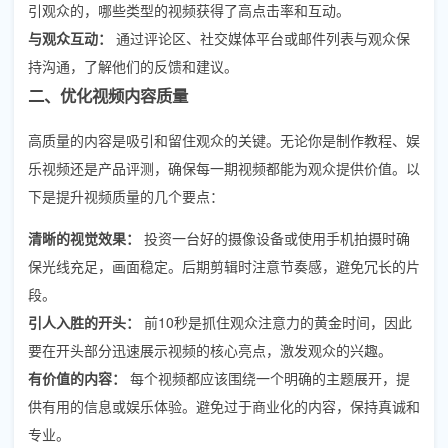
引观众的，哪些类型的视频获得了高点击率和互动。
与观众互动：
通过评论区、社交媒体平台或邮件列表与观众保
持沟通，了解他们的反馈和建议。
二、优化视频内容质量
高质量的内容是吸引和留住观众的关键。无论你是制作教程、娱
乐视频还是产品评测，确保每一期视频都能为观众提供价值。以
下是提升视频质量的几个要点：
清晰的视觉效果：
投资一台好的摄像设备或使用手机拍摄时确
保光线充足，画面稳定。后期剪辑时注意节奏感，避免冗长的片
段。
引人入胜的开头：
前10秒是抓住观众注意力的黄金时间，因此
要在开头部分迅速展示视频的核心亮点，激发观众的兴趣。
有价值的内容：
每个视频都应该围绕一个明确的主题展开，提
供有用的信息或娱乐体验。避免过于商业化的内容，保持真诚和
专业。