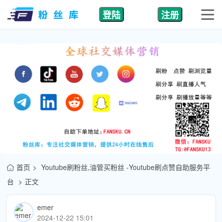
登陆
注册
首页
Youtube刷粉丝,油管买粉丝 -Youtube刷点赞自助服务平
台
正文
emer
2024-12-22 15:01