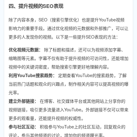
四、提升视频的SEO表现
除了内容本身，SEO（搜索引擎优化）也是提升YouTube视频
影响力的重要手段。通过优化视频的元数据和外部推广，可以让
更多的人发现你的视频。以下是一些提升SEO表现的方法：
优化视频元数据：
除了标题和描述，还可以为视频添加字幕、
缩略图等元素。字幕不仅有助于提升视频的可访问性，还能增加
视频中的关键词密度，帮助搜索引擎更好地理解内容。
利用YouTube搜索趋势：
定期查看YouTube的搜索趋势，了解
当前热门话题和观众的兴趣点，制作相关内容可以提高视频的曝
光率。
建立外部链接：
在博客、社交媒体平台或其他网站上分享你的
视频链接，吸引更多流量进入YouTube。外部链接不仅可以带来
更多的观看量，还能提升视频的权威性。
参与社区互动：
积极参与YouTube上的社区互动，回复观众的
评论，参与其他频道的讨论，增加你的频道曝光率。