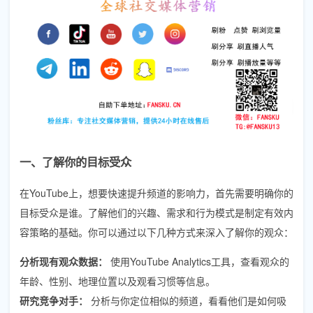
一、了解你的目标受众
在YouTube上，想要快速提升频道的影响力，首先需要明确你的
目标受众是谁。了解他们的兴趣、需求和行为模式是制定有效内
容策略的基础。你可以通过以下几种方式来深入了解你的观众：
分析现有观众数据：
使用YouTube Analytics工具，查看观众的
年龄、性别、地理位置以及观看习惯等信息。
研究竞争对手：
分析与你定位相似的频道，看看他们是如何吸