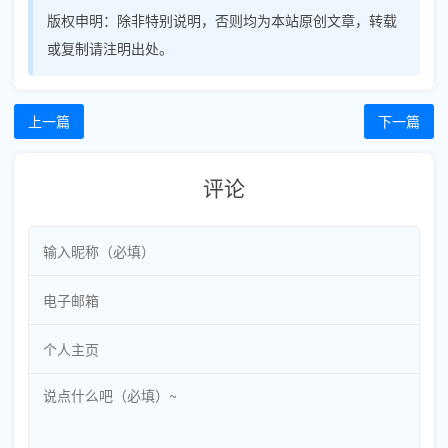
版权申明：
除非特别说明，否则均为本站原创文章，转载
或复制请注明出处。
上一篇
下一篇
评论