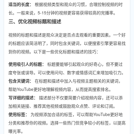
适当的长度：
根据视频类型和观众的习惯，合理控制视频的时
长。一般来说，5-15分钟的视频更容易获得较高的完播率。
三、优化视频标题和描述
视频的标题和描述是观众决定是否点击观看的重要因素。一个好
的标题应该简洁明了，同时包含关键词，以便搜索引擎更容易找
到你的视频。以下是一些优化标题和描述的技巧：
使用吸引人的标题：
标题要能够引起观众的好奇心，但不要过
度夸张或误导。可以使用问句、数字或情感词汇来增加吸引力。
包含关键词：
在标题和描述中加入与视频主题相关的关键词，
帮助YouTube更好地理解视频内容，从而提高搜索排名。
写详细的描述：
描述部分不仅要简要介绍视频内容，还可以添
加相关链接、推荐其他视频或鼓励观众点赞、评论和订阅。
使用标签：
为视频添加合适的标签，可以帮助YouTube更好地
分类和推荐你的视频。选择一些热门但竞争较小的标签，以提高
曝光率。