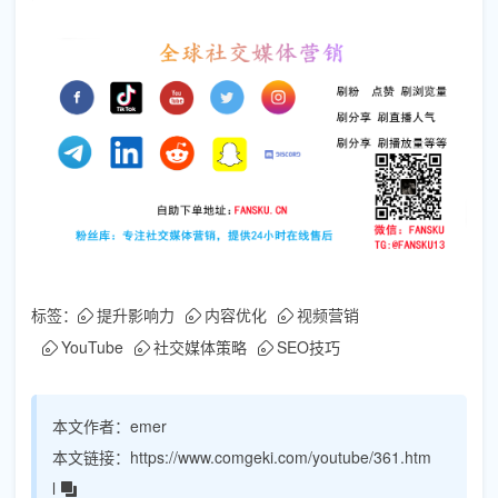
标签：
提升影响力
内容优化
视频营销
YouTube
社交媒体策略
SEO技巧
本文作者：
emer
本文链接：
https://www.comgeki.com/youtube/361.htm
l