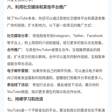
六、利用社交媒体和其他平台推广
除了YouTube本身，你还可以通过其他社交媒体平台和渠道来推
广你的视频，扩大影响力。以下是一些常见的推广方式：
社交媒体分享：
将视频发布到Instagram、Twitter、Facebook
等平台上，附上简短的介绍和链接，吸引更多的观众点击观看。
合作推广：
与其他YouTuber或博主合作，互相推荐彼此的频
道，扩大双方的观众群体。合作可以是共同制作视频、互相客串
或联合举办活动。
电子邮件营销：
如果你有自己的邮件列表，可以通过电子邮件
向订阅者发送最新的视频通知，提醒他们观看并分享给更多人。
参加线下活动：
参加行业会议、展会或线下活动，展示你的
YouTube频道，结识更多潜在的观众和合作伙伴。
七、持续学习和改进
YouTube是一个不断变化的平台，算法和观众的需求也在不断演