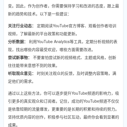
变。因此，作为创作者，你需要保持学习和改进的态度，跟上最
新的趋势和技术。以下是一些建议：
关注行业动态：
定期阅读YouTube官方博客、观看创作者培训
视频，了解最新的平台政策和功能更新。
分析数据：
利用YouTube Analytics等工具，定期分析视频的表
现，找出哪些内容最受欢迎，哪些方面需要改进。
尝试新事物：
不要害怕尝试新的视频格式、主题或风格，创新
往往能带来意想不到的效果。
听取观众意见：
时刻关注观众的反馈，及时调整内容策略，满
足他们的需求。
通过以上这些方法，你可以逐步提升YouTube频道的影响力，吸
引更多的真实观众和订阅者。记住，成功的YouTube频道不仅仅
是依靠短期的流量爆发，更重要的是长期的积累和持续的努力。
坚持优质内容的创作，积极参与社区互动，最终你会看到显著的
成果。