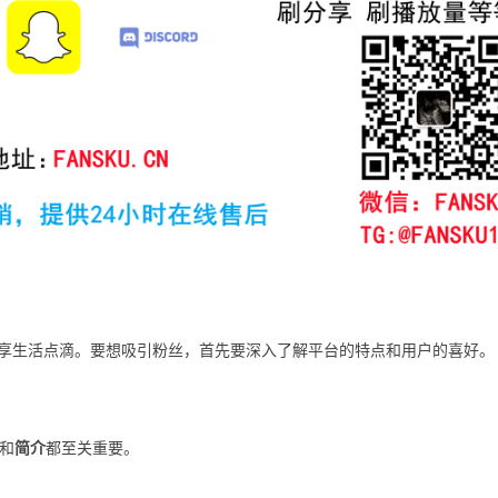
享生活点滴。要想吸引粉丝，首先要深入了解平台的特点和用户的喜好。
和
简介
都至关重要。