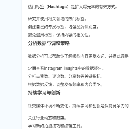
热门标签（
Hashtags
）是扩大曝光率的有效方式。
研究并使用相关领域的热门标签。
创建自己的专属标签，增强品牌识别度。
避免滥用标签，保持内容的相关性。
分析数据与调整策略
数据分析可以帮助你了解哪些内容更受欢迎，并据此调整
定期查看Instagram Insights中的数据报告。
分析点赞数、评论数、分享数等关键指标。
根据数据反馈，调整发布频率和内容类型。
持续学习与创新
社交媒体环境不断变化，持续学习和创新是保持竞争力的
关注行业动态和趋势。
学习新的拍摄技巧和编辑工具。