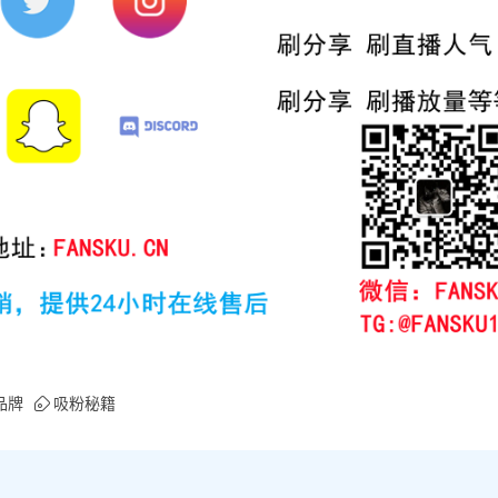
品牌
吸粉秘籍