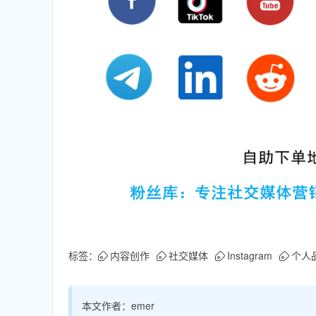
标签：
内容创作
社交媒体
Instagram
个人
本文作者：
emer