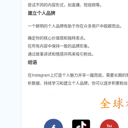
尝试不同的内容形式，如直播、短视频等。
建立个人品牌
一个鲜明的个人品牌有助于你在众多用户中脱颖而出。
确定你的核心价值观和独特卖点。
在所有内容中保持一致的品牌形象。
通过故事讲述和情感共鸣来吸引粉丝。
结语
在Instagram上打造个人魅力并非一蹴而就，需要
析数据、持续学习和建立个人品牌，你可以逐步积累粉丝，最