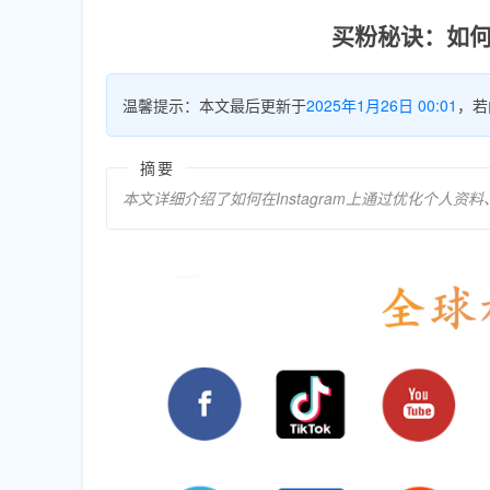
买粉秘诀：如何
温馨提示：本文最后更新于
2025年1月26日 00:01
，若
摘要
本文详细介绍了如何在Instagram上通过优化个人