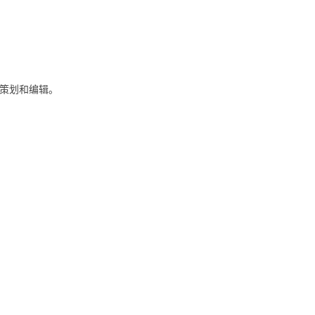
策划和编辑。