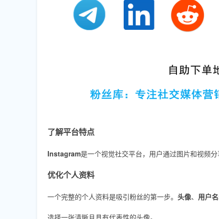
了解平台特点
Instagram
是一个视觉社交平台，用户通过图片和视频分
优化个人资料
一个完整的个人资料是吸引粉丝的第一步。
头像
、
用户名
选择一张清晰且具有代表性的头像。