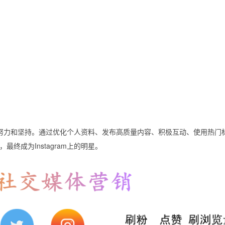
长期的努力和坚持。通过优化个人资料、发布高质量内容、积极互动、使用热门
终成为Instagram上的明星。