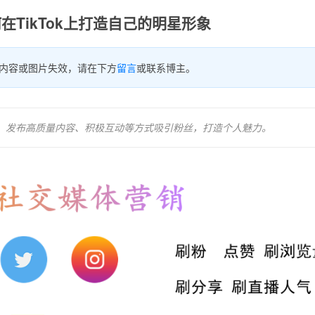
在TikTok上打造自己的明星形象
内容或图片失效，请在下方
留言
或联系博主。
资料、发布高质量内容、积极互动等方式吸引粉丝，打造个人魅力。