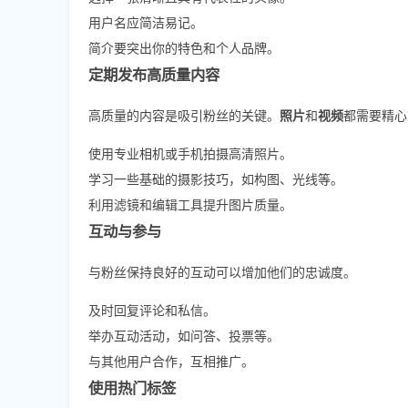
用户名应简洁易记。
简介要突出你的特色和个人品牌。
定期发布高质量内容
高质量的内容是吸引粉丝的关键。
照片
和
视频
都需要精心
使用专业相机或手机拍摄高清照片。
学习一些基础的摄影技巧，如构图、光线等。
利用滤镜和编辑工具提升图片质量。
互动与参与
与粉丝保持良好的互动可以增加他们的忠诚度。
及时回复评论和私信。
举办互动活动，如问答、投票等。
与其他用户合作，互相推广。
使用热门标签