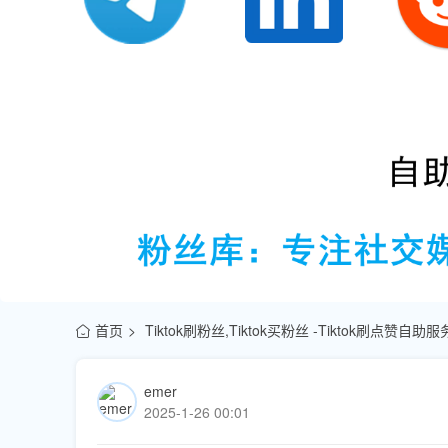
首页
Tiktok刷粉丝,Tiktok买粉丝 -Tiktok刷点赞自
emer
2025-1-26 00:01