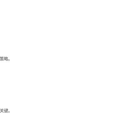
策略。
关键。