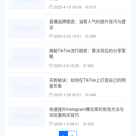
2025-4-13 16:04
515
直播品牌塑造：油管人气的提升技巧与建
议
2025-2-22 15:01
396
揭秘TikTok流行趋势：算法背后的分享策
略
2025-2-8 15:25
560
买粉秘诀：如何在TikTok上打造自己的明
星形象
2025-1-26 00:01
446
快速提升Instagram曝光率的有效方法与
浏览量购买技巧
2025-1-2 08:01
555