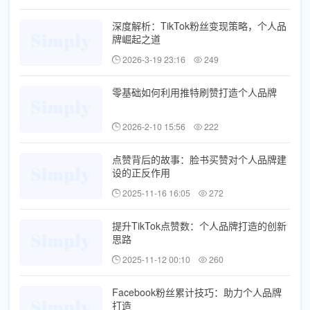
深度解析：TikTok粉丝变现策略，个人品
牌崛起之道
2026-3-19 23:16
249
零基础如何利用推特刷赞打造个人品牌
2026-2-10 15:56
222
点赞背后的故事：脸书买赞对个人品牌建
设的正反作用
2025-11-16 16:05
272
提升TikTok点赞数：个人品牌打造的创新
思路
2025-11-12 00:10
260
Facebook粉丝累计技巧：助力个人品牌
打造