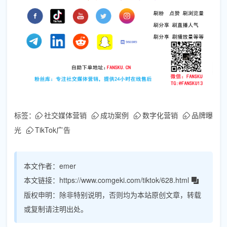
标签：
社交媒体营销
成功案例
数字化营销
品牌曝
光
TikTok广告
本文作者：
emer
本文链接：
https://www.comgeki.com/tiktok/628.html
版权申明：
除非特别说明，否则均为本站原创文章，转载
或复制请注明出处。