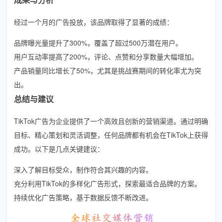
经过一个月的广告投放，该品牌取得了显著的成绩：
品牌曝光量提升了300%，覆盖了超过500万潜在用户。
用户互动率提高了200%，评论、点赞和分享数量大幅增加。
产品销量同比增长了50%，尤其是挑战赛期间的转化率尤为突
出。
总结与建议
TikTok广告为企业提供了一个高效且创新的营销渠道。通过明确
目标、精心策划和灵活调整，任何品牌都有机会在TikTok上获得
成功。以下是几点关键建议：
深入了解目标受众，制作符合其兴趣的内容。
充分利用TikTok的多样化广告形式，探索最适合品牌的方案。
持续优化广告策略，基于数据反馈不断改进。