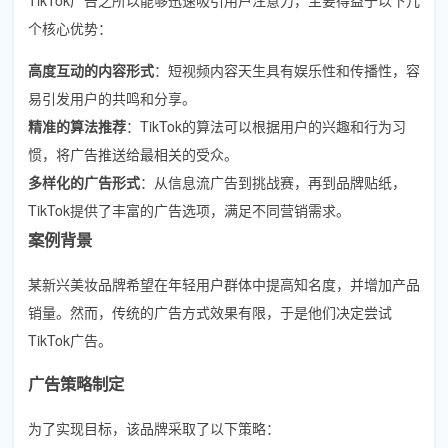
个核心优势：
高度互动的内容形式
：短视频内容天生具有娱乐性和传播性，容
易引发用户的共鸣和分享。
精准的算法推荐
：TikTok的算法可以根据用户的兴趣和行为习
惯，将广告推送给最相关的受众。
多样化的广告形式
：从信息流广告到挑战赛，再到品牌贴纸，
TikTok提供了丰富的广告选项，满足不同营销需求。
案例背景
某新兴美妆品牌希望在年轻用户群体中提高知名度，并增加产品
销量。然而，传统的广告方式效果有限，于是他们决定尝试
TikTok广告。
广告策略制定
为了实现目标，该品牌采取了以下策略：