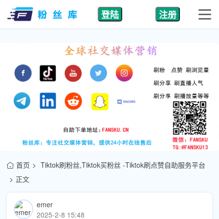
登陆
注册
首页
Tiktok刷粉丝,Tiktok买粉丝 -Tiktok刷点赞自助服务平台
正文
emer
2025-2-8 15:48