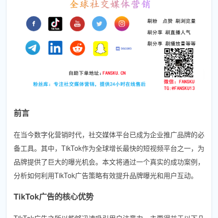
前言
在当今数字化营销时代，社交媒体平台已成为企业推广品牌的必
备工具。其中，TikTok作为全球增长最快的短视频平台之一，为
品牌提供了巨大的曝光机会。本文将通过一个真实的成功案例，
分析如何利用TikTok广告策略有效提升品牌曝光和用户互动。
TikTok广告的核心优势
TikTok广告之所以能够迅速吸引用户注意力，主要得益于以下几