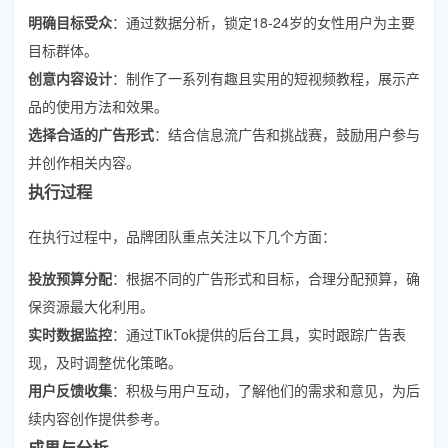
明确目标受众
：通过数据分析，锁定18-24岁的女性用户为主要
目标群体。
创意内容设计
：制作了一系列有趣且实用的短视频教程，展示产
品的使用方法和效果。
选择合适的广告形式
：结合信息流广告和挑战赛，鼓励用户参与
并创作相关内容。
执行过程
在执行过程中，品牌团队重点关注以下几个方面：
投放预算分配
：根据不同的广告形式和目标，合理分配预算，确
保资源最大化利用。
实时数据监控
：通过TikTok提供的后台工具，实时跟踪广告表
现，及时调整优化策略。
用户反馈收集
：积极与用户互动，了解他们的需求和意见，为后
续内容创作提供参考。
成果与分析