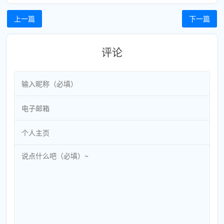
上一篇
下一篇
评论