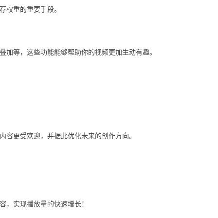
荐权重的重要手段。
文字叠加等，这些功能能够帮助你的视频更加生动有趣。
型的内容更受欢迎，并据此优化未来的创作方向。
内容，实现播放量的快速增长！