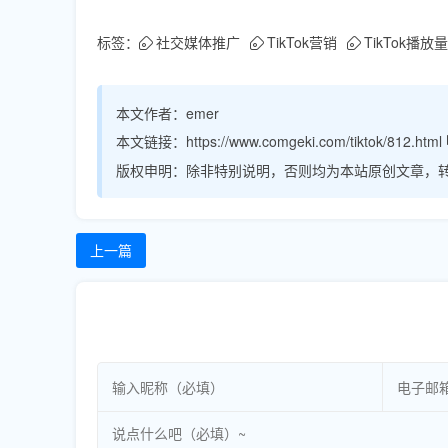
标签：
社交媒体推广
TikTok营销
TikTok播放量
本文作者：
emer
本文链接：
https://www.comgeki.com/tiktok/812.html
版权申明：
除非特别说明，否则均为本站原创文章，
上一篇