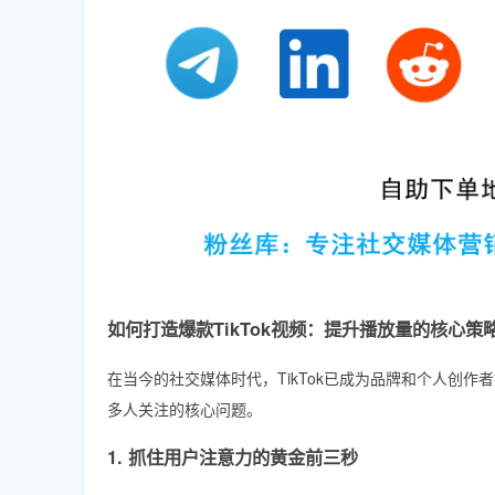
如何打造爆款TikTok视频：提升播放量的核心策
在当今的社交媒体时代，TikTok已成为品牌和个人创
多人关注的核心问题。
1. 抓住用户注意力的黄金前三秒