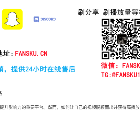
略
作者提升影响力的重要平台。然而，如何让自己的视频脱颖而出并获得高播