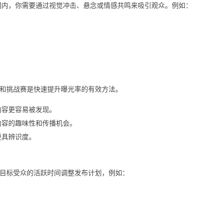
内，你需要通过视觉冲击、悬念或情感共鸣来吸引观众。例如：
热点和挑战赛是快速提升曝光率的有效方法。
内容更容易被发现。
内容的趣味性和传播机会。
更具辨识度。
目标受众的活跃时间调整发布计划，例如：