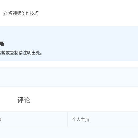
短视频创作技巧
转载或复制请注明出处。
评论