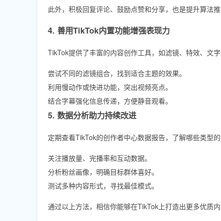
此外，积极回复评论、鼓励点赞和分享，也是提升算法推
4. 善用TikTok内置功能增强表现力
TikTok提供了丰富的内容创作工具，如滤镜、特效、
尝试不同的滤镜组合，找到适合主题的效果。
利用慢动作或快进功能，突出视频亮点。
结合字幕强化信息传递，方便静音观看。
5. 数据分析助力持续改进
定期查看TikTok的创作者中心数据报告，了解哪些类
关注播放量、完播率和互动数据。
分析粉丝画像，明确目标群体喜好。
测试多种内容形式，寻找最佳模式。
通过以上方法，相信你能够在TikTok上打造出更多优质