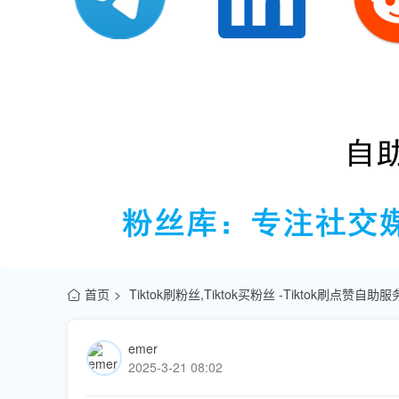
首页
Tiktok刷粉丝,Tiktok买粉丝 -Tiktok刷点赞自
emer
2025-3-21 08:02