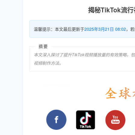
揭秘TikTok
温馨提示：本文最后更新于
2025年3月21日 08:02
，若
摘要
本文深入探讨了提升TikTok视频播放量的有效策略
视频制作方法。