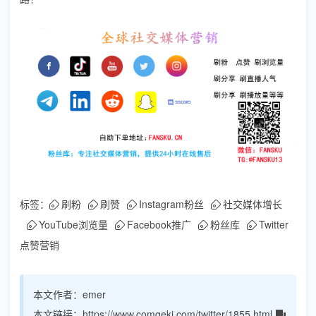
标签：
刷粉
刷赞
Instagram粉丝
社交媒体增长
YouTube浏览量
Facebook推广
粉丝库
Twitter
点赞营销
本文作者：
emer
本文链接：
https://www.comgeki.com/twitter/1855.html