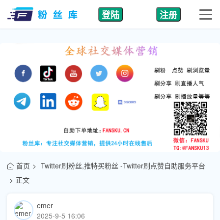
登陆
注册
首页
Twitter刷粉丝,推特买粉丝 -Twitter刷点赞自助服务平台
正文
emer
2025-9-5 16:06