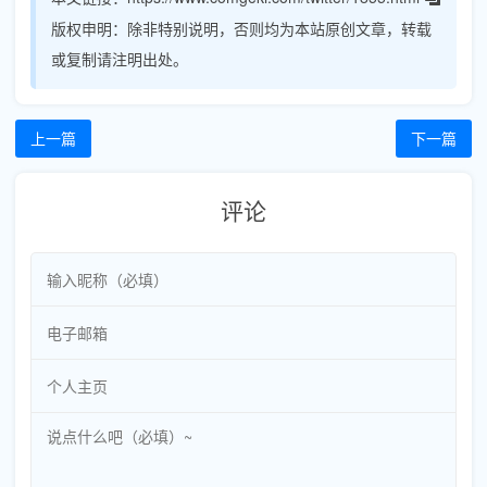
版权申明：
除非特别说明，否则均为本站原创文章，转载
或复制请注明出处。
上一篇
下一篇
评论