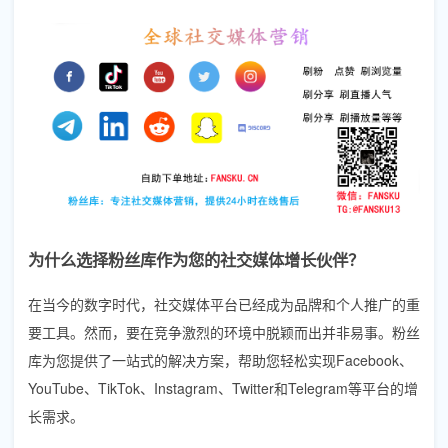
为什么选择粉丝库作为您的社交媒体增长伙伴？
在当今的数字时代，社交媒体平台已经成为品牌和个人推广的重
要工具。然而，要在竞争激烈的环境中脱颖而出并非易事。粉丝
库为您提供了一站式的解决方案，帮助您轻松实现Facebook、
YouTube、TikTok、Instagram、Twitter和Telegram等平台的增
长需求。