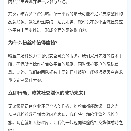
内容产生兴趣并进一步参与互动。
其次，结合多平台策略。单一平台的增长可能不足以支撑整体的
品牌形象。通过粉丝库的一站式服务，您可以在多个主流社交媒
体平台上同步推进，形成全面的网络影响力。
为什么粉丝库值得信赖？
粉丝库始终致力于提供安全可靠的服务。我们采用先进的技术手
段，确保所有操作符合各平台的规则，同时保护客户的隐私信
息。此外，我们的团队拥有丰富的行业经验，能够根据客户需求
量身定制最佳方案。
立即行动，成就社交媒体的成功未来！
无论您是初创企业还是个人创作者，粉丝库都能助您一臂之力。
从提升粉丝数量到优化内容表现，我们将全程陪伴您的成长之
旅。现在就加入粉丝库，让我们一起迈向辉煌的社交媒体成功之
路！