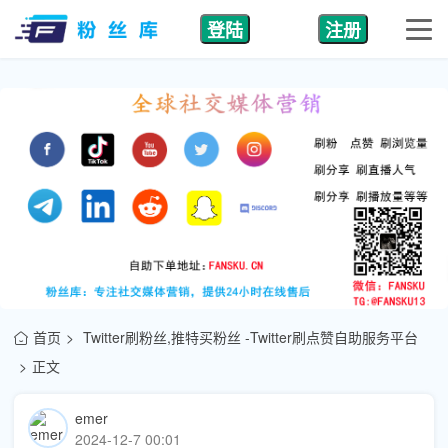
登陆
注册
首页
Twitter刷粉丝,推特买粉丝 -Twitter刷点赞自助服务平台
正文
emer
2024-12-7 00:01