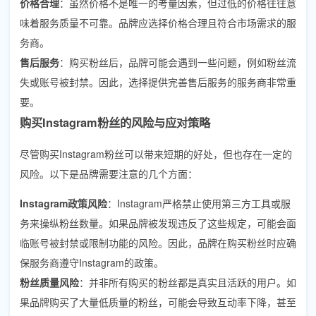
价格合理
：虽然价格不是唯一的考量因素，但过低的价格往往意
味着服务质量不可靠。品牌应选择价格合理且符合市场需求的服
务商。
售后服务
：购买粉丝后，品牌可能会遇到一些问题，例如粉丝流
失或账号被封禁。因此，选择提供完善售后服务的服务商非常重
要。
购买Instagram粉丝的风险与应对策略
尽管购买Instagram粉丝可以带来短期的好处，但也存在一定的
风险。以下是品牌需要注意的几个方面：
Instagram政策风险
：Instagram严格禁止使用第三方工具或服
务来操纵粉丝数量。如果品牌被发现违反了这些规定，可能会面
临账号被封禁或限制功能的风险。因此，品牌在购买粉丝时应确
保服务商遵守Instagram的政策。
粉丝质量风险
：并非所有购买的粉丝都是真实且活跃的用户。如
果品牌购买了大量低质量的粉丝，可能会导致互动率下降，甚至