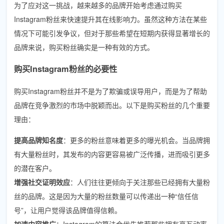
为了应对这一挑战，越来越多的品牌开始考虑通过购买
Instagram粉丝来快速提升其在线影响力。虽然这种方法在某些
情况下可能引发争议，但对于那些希望在短期内获得显著增长的
品牌来说，购买粉丝确实是一种有效的方式。
购买Instagram粉丝的必要性
购买Instagram粉丝并不是为了欺骗或误导用户，而是为了帮助
品牌在竞争激烈的市场中脱颖而出。以下是购买粉丝的几个重要
理由：
提高品牌知名度
：更多的粉丝意味着更多的曝光机会。当品牌拥
有大量粉丝时，其发布的内容更容易被广泛传播，进而吸引更多
的潜在客户。
增强社交证明效应
：人们往往更倾向于关注那些已经拥有大量粉
丝的品牌。这是因为大量的粉丝数量可以传递出一种“信任信
号”，让用户觉得该品牌值得信赖。
加速内容推广
：Instagram的算法会优先推荐那些拥有高互动率