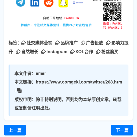
标签：
社交媒体营销
品牌推广
广告投放
影响力提
升
自然增长
Instagram
KOL合作
粉丝购买
本文作者：
emer
本文链接：
https://www.comgeki.com/twitter/268.htm
l
版权申明：
除非特别说明，否则均为本站原创文章，转载
或复制请注明出处。
上一篇
下一篇