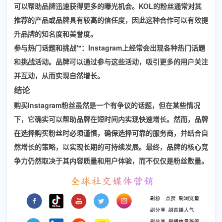
可以帮助品牌迅速获得更多的曝光机会。KOL的粉丝通常对其
推荐的产品或品牌具有较高的信任度，因此这种合作可以有效提
升品牌的知名度和美誉度。
参与热门话题和挑战**：Instagram上经常会出现各种热门话题
和挑战活动。品牌可以通过参与这些活动，吸引更多的用户关注
并互动，从而实现自然增长。
结论
购买Instagram粉丝虽然是一个有争议的话题，但在某些情况
下，它确实可以帮助品牌在短时间内实现快速增长。然而，品牌
在选择购买粉丝时必须谨慎，确保选择可靠的服务商，并结合自
然增长的策略，以实现长期的可持续发展。最终，品牌的核心竞
争力仍然取决于其内容质量和用户体验，而不仅仅是粉丝数量。