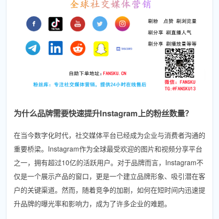
为什么品牌需要快速提升Instagram上的粉丝数量？
在当今数字化时代，社交媒体平台已经成为企业与消费者沟通的
重要桥梁。Instagram作为全球最受欢迎的图片和视频分享平台
之一，拥有超过10亿的活跃用户。对于品牌而言，Instagram不
仅是一个展示产品的窗口，更是一个建立品牌形象、吸引潜在客
户的关键渠道。然而，随着竞争的加剧，如何在短时间内迅速提
升品牌的曝光率和影响力，成为了许多企业的难题。