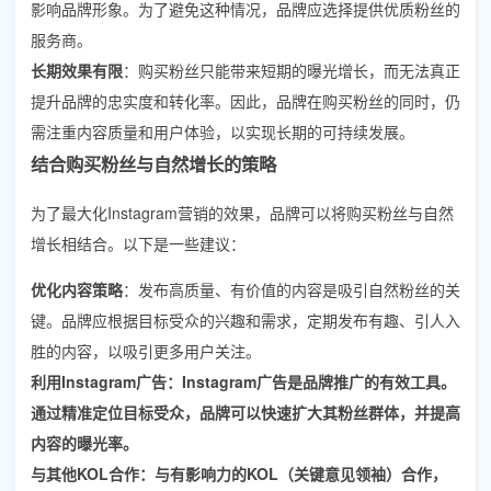
影响品牌形象。为了避免这种情况，品牌应选择提供优质粉丝的
服务商。
长期效果有限
：购买粉丝只能带来短期的曝光增长，而无法真正
提升品牌的忠实度和转化率。因此，品牌在购买粉丝的同时，仍
需注重内容质量和用户体验，以实现长期的可持续发展。
结合购买粉丝与自然增长的策略
为了最大化Instagram营销的效果，品牌可以将购买粉丝与自然
增长相结合。以下是一些建议：
优化内容策略
：发布高质量、有价值的内容是吸引自然粉丝的关
键。品牌应根据目标受众的兴趣和需求，定期发布有趣、引人入
胜的内容，以吸引更多用户关注。
利用Instagram广告
：Instagram广告是品牌推广的有效工具。
通过精准定位目标受众，品牌可以快速扩大其粉丝群体，并提高
内容的曝光率。
与其他KOL合作
：与有影响力的KOL（关键意见领袖）合作，