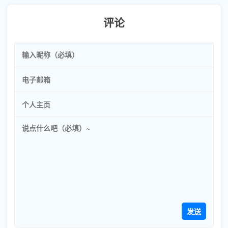
评论
发送