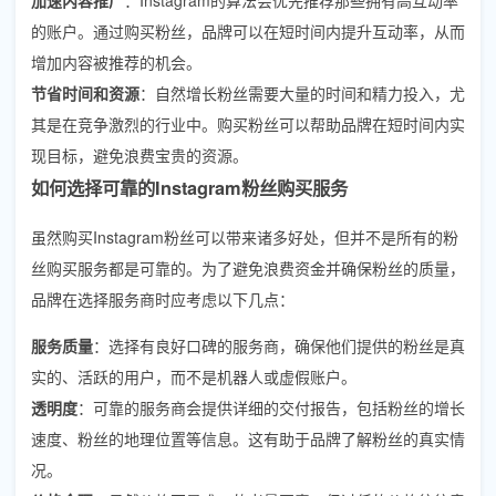
的账户。通过购买粉丝，品牌可以在短时间内提升互动率，从而
增加内容被推荐的机会。
节省时间和资源
：自然增长粉丝需要大量的时间和精力投入，尤
其是在竞争激烈的行业中。购买粉丝可以帮助品牌在短时间内实
现目标，避免浪费宝贵的资源。
如何选择可靠的Instagram粉丝购买服务
虽然购买Instagram粉丝可以带来诸多好处，但并不是所有的粉
丝购买服务都是可靠的。为了避免浪费资金并确保粉丝的质量，
品牌在选择服务商时应考虑以下几点：
服务质量
：选择有良好口碑的服务商，确保他们提供的粉丝是真
实的、活跃的用户，而不是机器人或虚假账户。
透明度
：可靠的服务商会提供详细的交付报告，包括粉丝的增长
速度、粉丝的地理位置等信息。这有助于品牌了解粉丝的真实情
况。