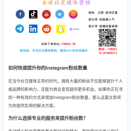
如何快速提升你的Instagram粉丝数量
在当今社交媒体主导的时代，拥有大量的粉丝不仅能够提升个人
或品牌的影响力，还能为商业变现提供更多机会。如果你正在寻
找一种有效的方式来增加Instagram粉丝数量，那么这篇文章将
为你提供实用的解决方案。
为什么选择专业的服务来提升粉丝数？
手动增长粉丝需要耗费大量时间和精力，而效果往往难以保证。