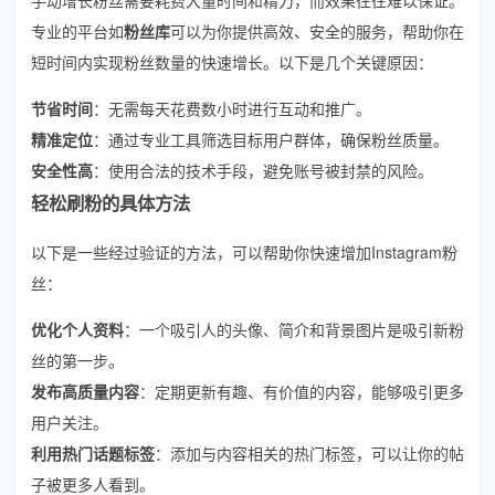
专业的平台如
粉丝库
可以为你提供高效、安全的服务，帮助你在
短时间内实现粉丝数量的快速增长。以下是几个关键原因：
节省时间
：无需每天花费数小时进行互动和推广。
精准定位
：通过专业工具筛选目标用户群体，确保粉丝质量。
安全性高
：使用合法的技术手段，避免账号被封禁的风险。
轻松刷粉的具体方法
以下是一些经过验证的方法，可以帮助你快速增加Instagram粉
丝：
优化个人资料
：一个吸引人的头像、简介和背景图片是吸引新粉
丝的第一步。
发布高质量内容
：定期更新有趣、有价值的内容，能够吸引更多
用户关注。
利用热门话题标签
：添加与内容相关的热门标签，可以让你的帖
子被更多人看到。