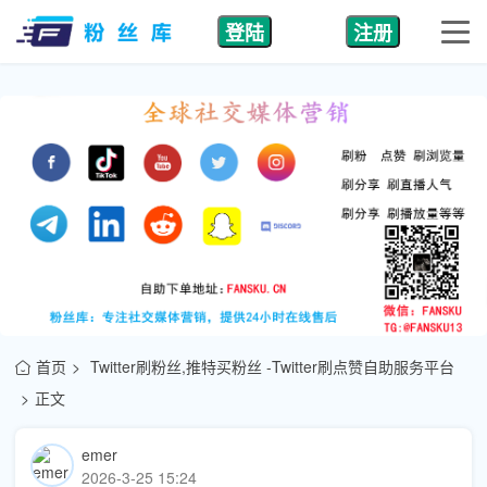
登陆
注册
首页
Twitter刷粉丝,推特买粉丝 -Twitter刷点赞自助服务平台
正文
emer
2026-3-25 15:24