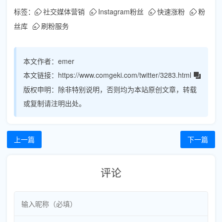
标签：
社交媒体营销
Instagram粉丝
快速涨粉
粉
丝库
刷粉服务
本文作者：
emer
本文链接：
https://www.comgeki.com/twitter/3283.html
版权申明：
除非特别说明，否则均为本站原创文章，转载
或复制请注明出处。
上一篇
下一篇
评论