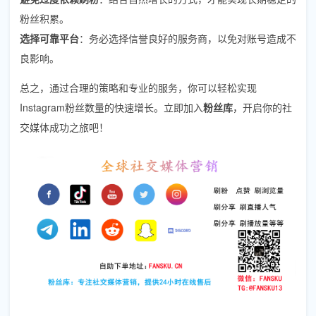
粉丝积累。
选择可靠平台
：务必选择信誉良好的服务商，以免对账号造成不
良影响。
总之，通过合理的策略和专业的服务，你可以轻松实现
Instagram粉丝数量的快速增长。立即加入
粉丝库
，开启你的社
交媒体成功之旅吧！