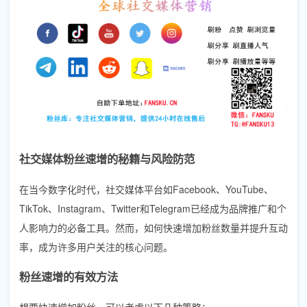
社交媒体粉丝速增的秘籍与风险防范
在当今数字化时代，社交媒体平台如Facebook、YouTube、
TikTok、Instagram、Twitter和Telegram已经成为品牌推广和个
人影响力的必备工具。然而，如何快速增加粉丝数量并提升互动
率，成为许多用户关注的核心问题。
粉丝速增的有效方法
想要快速增加粉丝，可以考虑以下几种策略：