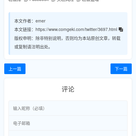
本文作者：
emer
本文链接：
https://www.comgeki.com/twitter/3697.html
版权申明：
除非特别说明，否则均为本站原创文章，转载
或复制请注明出处。
上一篇
下一篇
评论