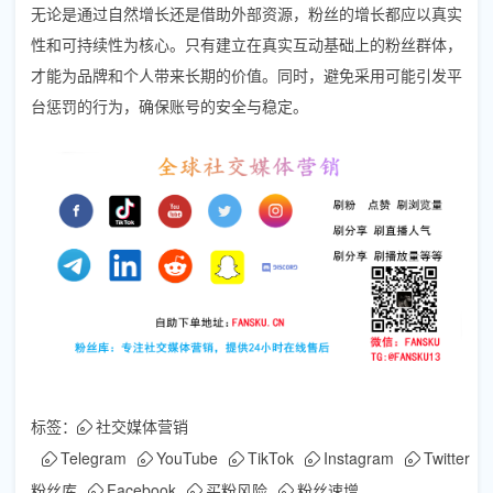
无论是通过自然增长还是借助外部资源，粉丝的增长都应以真实
性和可持续性为核心。只有建立在真实互动基础上的粉丝群体，
才能为品牌和个人带来长期的价值。同时，避免采用可能引发平
台惩罚的行为，确保账号的安全与稳定。
标签：
社交媒体营销
Telegram
YouTube
TikTok
Instagram
Twitter
粉丝库
Facebook
买粉风险
粉丝速增