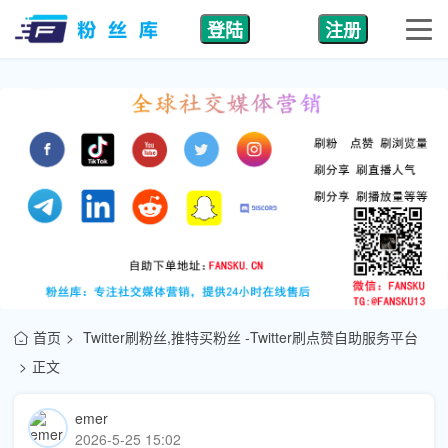
登陆
注册
首页
Twitter刷粉丝,推特买粉丝 -Twitter刷点赞自助服务平台
正文
emer
2026-5-25 15:02