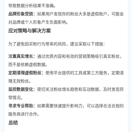
导致数据分析结果不准确。
品牌形象受损：
如果用户发现你的粉丝大多是虚假账户，可能会
对品牌或个人形象产生负面影响。
应对策略与解决方案
为了避免因买粉行为带来的风险，建议采取以下措施：
注重真实增长：
通过优质内容和有效的营销策略吸引真实粉丝，
而不是依赖虚假数据。
定期清理虚假粉丝：
使用平台提供的工具或第三方服务，定期清
理无效粉丝。
监控数据变化：
密切关注粉丝增长趋势和互动数据，及时发现异
常情况。
寻求专业帮助：
如果需要快速提升影响力，可以选择合法合规的
服务商进行合作。
总结