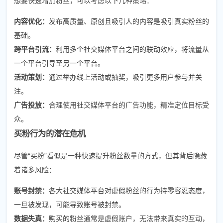
内容优化：
发布高质量、原创且吸引人的内容是吸引真实粉丝的
基础。
跨平台引流：
利用多个社交媒体平台之间的联动效应，将流量从
一个平台引导至另一个平台。
活动策划：
通过举办线上活动或抽奖，吸引更多用户参与并关
注。
广告投放：
合理使用社交媒体平台的广告功能，精准定位目标受
众。
买粉行为的潜在危机
尽管“买粉”看似是一种快速提升粉丝数量的方式，但其背后隐藏
着诸多风险：
账号封禁：
各大社交媒体平台对虚假粉丝的行为持零容忍态度，
一旦被发现，可能导致账号被封禁。
数据失真：
购买的粉丝通常是虚假账户，无法带来真实的互动，