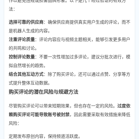
法：
选择可靠的供应商
：确保供应商提供真实用户生成的评论，而不
是机器人生成的内容。
注重评论质量
：评论内容应与视频主题相关，能够引发更多用户
的共鸣和讨论。
控制评论数量
：不要一次性增加过多评论，建议分批次进行，模
拟自然增长的趋势。
结合其他互动方式
：除了购买评论，还可以通过点赞、分享等方
式提升整体互动数据。
购买评论的潜在风险与规避方法
尽管购买评论可以带来短期效果，但也存在一定的风险。
过度依
赖购买评论可能导致账号被封禁
，因此需要采取有效措施来降低
风险：
定期发布原创内容，保持频道活跃度。