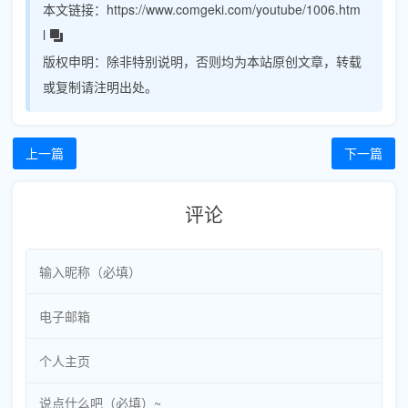
本文链接：
https://www.comgeki.com/youtube/1006.htm
l
版权申明：
除非特别说明，否则均为本站原创文章，转载
或复制请注明出处。
上一篇
下一篇
评论