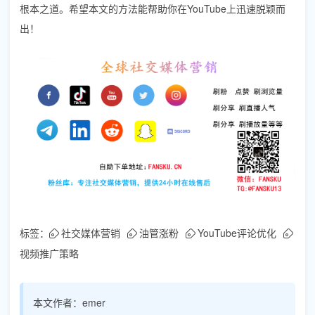
根本之道。希望本文的方法能帮助你在YouTube上迅速脱颖而
出！
标签：
社交媒体营销
油管涨粉
YouTube评论优化
视频推广策略
本文作者：
emer