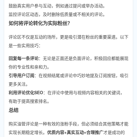
鼓励真实用户参与互动，例如通过提问或举办活动。
监控评论区动态，及时删除低质量或不相关的评论。
如何将评论转化为实际粉丝？
评论区不仅是互动的场所，更是吸引潜在粉丝的重要渠道。以下
是一些实用技巧：
回复每一条评论
：无论是正面还是负面评论，积极回应都能展现
你的专业性和亲和力。
引导用户订阅
：在视频结尾或评论中巧妙地提及订阅按钮，吸引
更多关注。
利用评论优化SEO
：在评论中使用与视频内容相关的关键词，
有助于提高搜索排名。
总结
购买油管评论是一种有效的涨粉手段，但必须结合其他策略才能
实现长期稳定增长。
优质内容+真实互动+合理推广
才是成功的