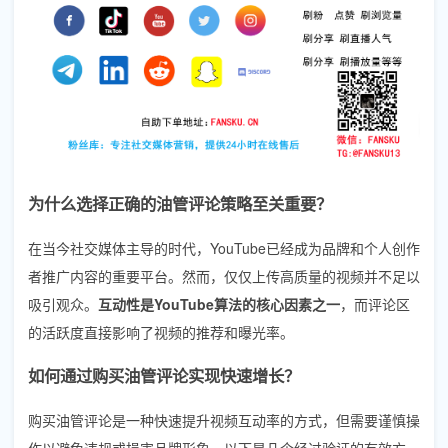
为什么选择正确的油管评论策略至关重要？
在当今社交媒体主导的时代，YouTube已经成为品牌和个人创作
者推广内容的重要平台。然而，仅仅上传高质量的视频并不足以
吸引观众。
互动性是YouTube算法的核心因素之一
，而评论区
的活跃度直接影响了视频的推荐和曝光率。
如何通过购买油管评论实现快速增长？
购买油管评论是一种快速提升视频互动率的方式，但需要谨慎操
作以避免违规或损害品牌形象。以下是几个经过验证的有效方