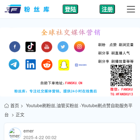
登陆
注册
首页
Youtube刷粉丝,油管买粉丝 -Youtube刷点赞自助服务平
台
正文
emer
2025-4-22 00:02