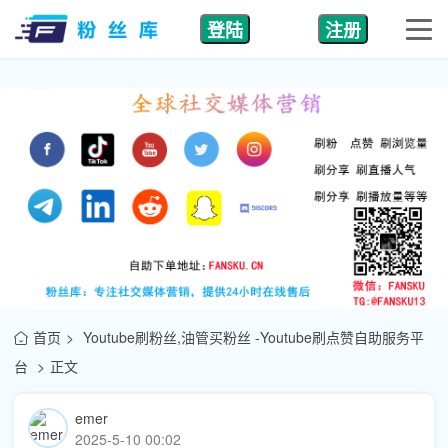
登陆
注册
首页
Youtube刷粉丝,油管买粉丝 -Youtube刷点赞自助服务平
台
正文
emer
2025-5-10 00:02