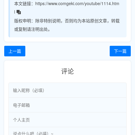
本文链接：
https://www.comgeki.com/youtube/1114.htm
l
版权申明：
除非特别说明，否则均为本站原创文章，转载
或复制请注明出处。
上一篇
下一篇
评论