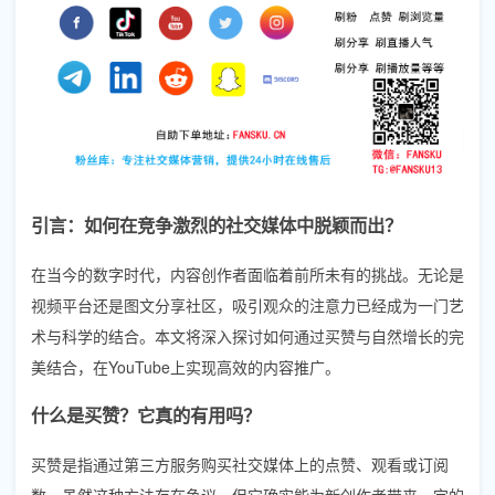
引言：如何在竞争激烈的社交媒体中脱颖而出？
在当今的数字时代，内容创作者面临着前所未有的挑战。无论是
视频平台还是图文分享社区，吸引观众的注意力已经成为一门艺
术与科学的结合。本文将深入探讨如何通过买赞与自然增长的完
美结合，在YouTube上实现高效的内容推广。
什么是买赞？它真的有用吗？
买赞是指通过第三方服务购买社交媒体上的点赞、观看或订阅
数。虽然这种方法存在争议，但它确实能为新创作者带来一定的