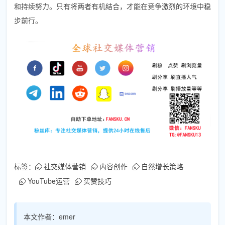
和持续努力。只有将两者有机结合，才能在竞争激烈的环境中稳
步前行。
标签：
社交媒体营销
内容创作
自然增长策略
YouTube运营
买赞技巧
本文作者：
emer