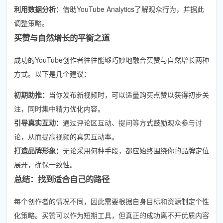
利用数据分析：
借助YouTube Analytics了解观众行为，并据此
调整策略。
买赞与自然增长的平衡之道
成功的YouTube创作者往往能够巧妙地融合买赞与自然增长两种
方式。以下是几个建议：
初期助推：
当你发布新视频时，可以适量购买点赞以获得初步关
注，同时集中精力优化内容。
引导真实互动：
通过评论区互动、提问等方式鼓励观众参与讨
论，从而提高视频的真实互动率。
打造品牌形象：
无论采用何种手段，都应始终围绕你的品牌定位
展开，确保一致性。
总结：找到适合自己的路径
每个创作者的情况不同，因此需要根据自身目标和资源制定个性
化策略。买赞可以作为短期工具，但真正的成功离不开优质内容