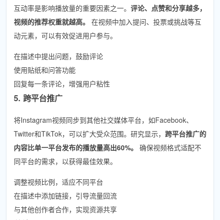
互动率是影响播放量的重要因素之一。
评论、点赞和分享越多，
视频的推荐权重就越高。
在视频中加入提问、投票或挑战等互
动元素，可以有效促进用户参与。
在描述中提出问题，鼓励评论
使用贴纸和问答功能
回复每一条评论，增强用户粘性
5. 跨平台推广
将Instagram视频同步到其他社交媒体平台，如Facebook、
Twitter和TikTok，可以扩大受众范围。研究显示，
跨平台推广的
内容比单一平台发布的播放量高出60%。
确保视频格式适配不
同平台的需求，以获得最佳效果。
调整视频比例，适应不同平台
在描述中添加链接，引导流量回流
与其他创作者合作，实现资源共享