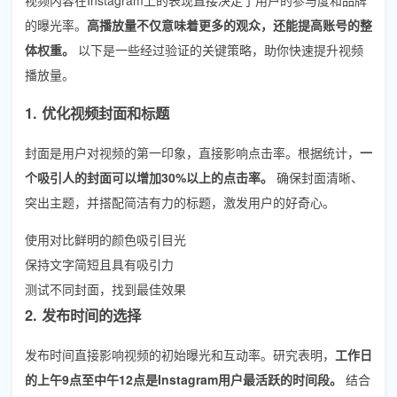
的曝光率。
高播放量不仅意味着更多的观众，还能提高账号的整
体权重。
以下是一些经过验证的关键策略，助你快速提升视频
播放量。
1. 优化视频封面和标题
封面是用户对视频的第一印象，直接影响点击率。根据统计，
一
个吸引人的封面可以增加30%以上的点击率。
确保封面清晰、
突出主题，并搭配简洁有力的标题，激发用户的好奇心。
使用对比鲜明的颜色吸引目光
保持文字简短且具有吸引力
测试不同封面，找到最佳效果
2. 发布时间的选择
发布时间直接影响视频的初始曝光和互动率。研究表明，
工作日
的上午9点至中午12点是Instagram用户最活跃的时间段。
结合