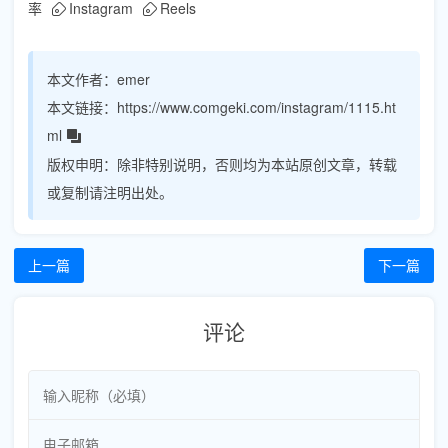
率
Instagram
Reels
本文作者：
emer
本文链接：
https://www.comgeki.com/instagram/1115.ht
ml
版权申明：
除非特别说明，否则均为本站原创文章，转载
或复制请注明出处。
上一篇
下一篇
评论