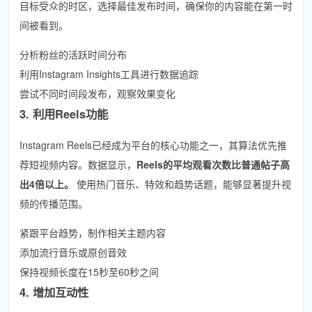
目标受众的时区，选择最佳发布时间，确保你的内容能在第一时
间被看到。
分析粉丝的活跃时间分布
利用Instagram Insights工具进行数据追踪
尝试不同时间段发布，观察效果变化
3. 利用Reels功能
Instagram Reels已经成为平台的核心功能之一，其算法优先推
荐短视频内容。数据显示，
Reels的平均观看次数比普通帖子高
出4倍以上。
使用热门音乐、特效和趋势话题，能够显著提升视
频的传播范围。
紧跟平台趋势，制作相关主题内容
添加流行音乐或原创音效
保持视频长度在15秒至60秒之间
4. 增加互动性