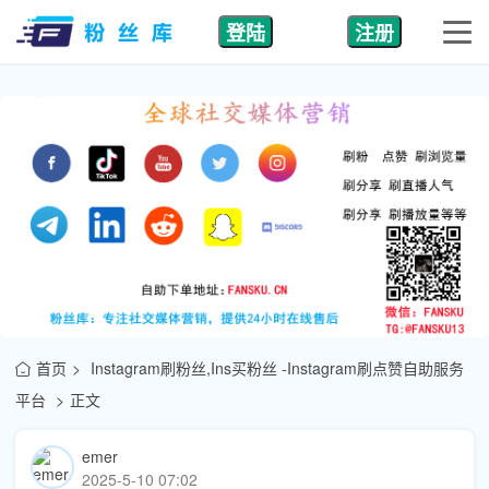
登陆
注册
首页
Instagram刷粉丝,Ins买粉丝 -Instagram刷点赞自助服务
平台
正文
emer
2025-5-10 07:02