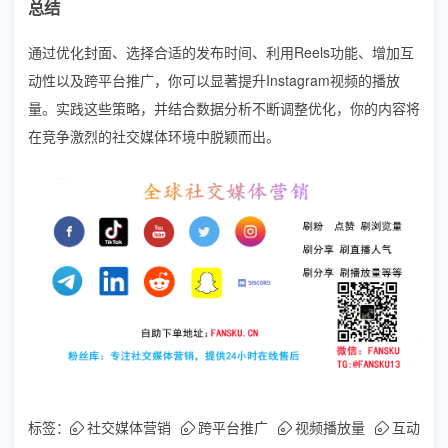
总结
通过优化封面、选择合适的发布时间、利用Reels功能、增加互
动性以及跨平台推广，你可以显著提升Instagram视频的播放
量。实践这些策略，并结合数据分析不断调整优化，你的内容将
在竞争激烈的社交媒体环境中脱颖而出。
标签：
社交媒体营销
跨平台推广
视频播放量
互动