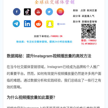
数据揭秘：提升Instagram视频播放量的高效方法
在当今社交媒体营销领域，Instagram已经成为品牌和个人推广
的重要平台。然而，如何有效提升视频播放量仍然是许多用户面
临的难题。通过数据分析和实践经验，我们总结出了一些行之有
效的策略。
为什么视频播放量如此重要？
视频内容在Instagram上的表现直接决定了用户的参与度和品牌