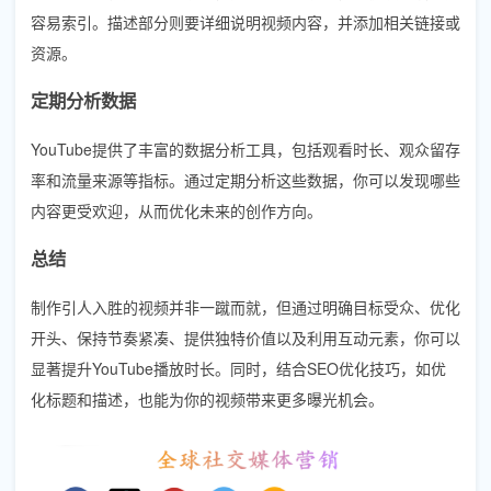
容易索引。描述部分则要详细说明视频内容，并添加相关链接或
资源。
定期分析数据
YouTube提供了丰富的数据分析工具，包括观看时长、观众留存
率和流量来源等指标。通过定期分析这些数据，你可以发现哪些
内容更受欢迎，从而优化未来的创作方向。
总结
制作引人入胜的视频并非一蹴而就，但通过明确目标受众、优化
开头、保持节奏紧凑、提供独特价值以及利用互动元素，你可以
显著提升YouTube播放时长。同时，结合SEO优化技巧，如优
化标题和描述，也能为你的视频带来更多曝光机会。