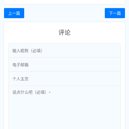
上一篇
下一篇
评论