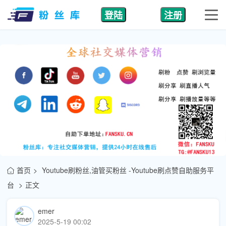
登陆
注册
首页
Youtube刷粉丝,油管买粉丝 -Youtube刷点赞自助服务平
台
正文
emer
2025-5-19 00:02