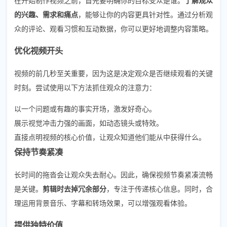
的兴趣、需求和痛点
，能够让你的内容更具针对性。通过分析观
众的评论、观看习惯和互动数据，你可以更好地调整内容策略。
优化视频开头
视频的前几秒至关重要，因为这是决定观众是否继续观看的关键
时刻。尝试使用以下方法抓住观众的注意力：
以一个问题或有趣的事实开场，激发好奇心。
展示视觉冲击力强的画面，如动态镜头或特效。
直接点明视频的核心价值，让观众知道他们能从中获得什么。
保持节奏紧凑
长时间的拖沓会让观众失去耐心。因此，确保视频节奏紧凑流畅
是关键。
剪辑时去掉冗余部分
，专注于传递核心信息。同时，合
理运用背景音乐、字幕和转场效果，可以增强观看体验。
提供独特价值