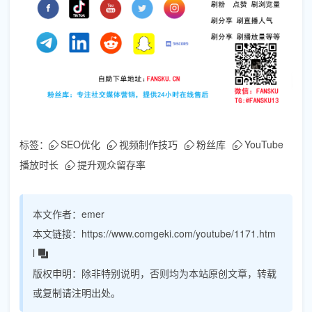
标签：
SEO优化
视频制作技巧
粉丝库
YouTube
播放时长
提升观众留存率
本文作者：
emer
本文链接：
https://www.comgeki.com/youtube/1171.htm
l
版权申明：
除非特别说明，否则均为本站原创文章，转载
或复制请注明出处。