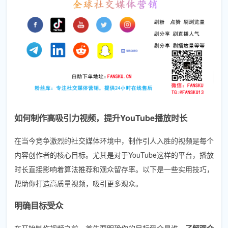
如何制作高吸引力视频，提升YouTube播放时长
在当今竞争激烈的社交媒体环境中，制作引人入胜的视频是每个
内容创作者的核心目标。尤其是对于YouTube这样的平台，播放
时长直接影响着算法推荐和观众留存率。以下是一些实用技巧，
帮助你打造高质量视频，吸引更多观众。
明确目标受众
在开始制作视频之前，首先要明确你的目标受众是谁。
了解观众