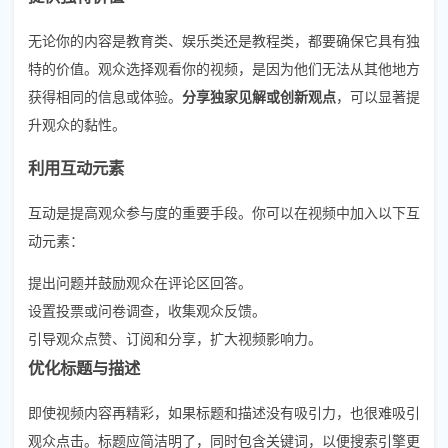
无论你的内容是教育类、娱乐类还是教程类，都要确保它具有独
特的价值。观众选择观看你的视频，是因为他们无法从其他地方
获得相同的信息或体验。
分享独家见解或创新观点
，可以显著提
升观众的黏性。
利用互动元素
互动是提高观众参与度的重要手段。你可以在视频中加入以下互
动元素：
提出问题并鼓励观众在评论区回答。
设置投票或问卷调查，收集观众反馈。
引导观众点赞、订阅和分享，扩大视频影响力。
优化标题与描述
即使视频内容再精彩，如果标题和描述没有吸引力，也很难吸引
观众点击。标题应简洁明了，同时包含关键词，以便搜索引擎更