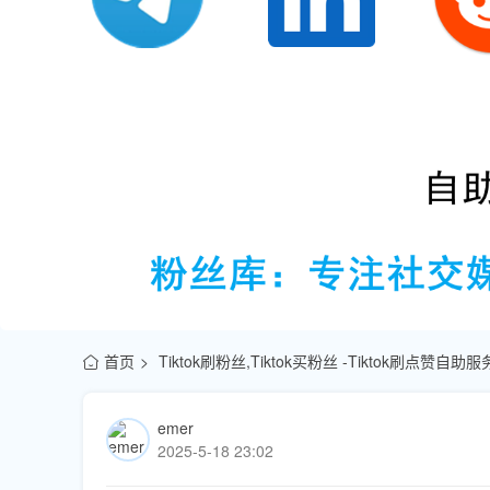
首页
Tiktok刷粉丝,Tiktok买粉丝 -Tiktok刷点赞自
emer
2025-5-18 23:02