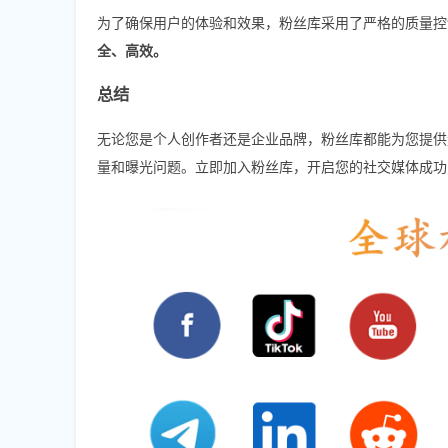
为了确保用户的体验和效果，粉丝库采用了严格的质量控
全、高效。
总结
无论您是个人创作者还是企业品牌，粉丝库都能为您提供
量和曝光问题。立即加入粉丝库，开启您的社交媒体成功