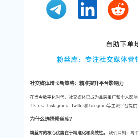
社交媒体增长新策略：精准提升平台影响力
在当今数字化时代，社交媒体已成为品牌推广和个人影响力塑
TikTok、Instagram、Twitter和Telegram
为什么选择粉丝库？
粉丝库的核心优势在于精准化和高效性。
我们深知，每个