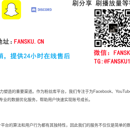
造的重要渠道。作为粉丝库平台，我们专注于为Facebook、YouTub
等主流平台提供专业的数据优化服务，帮助用户快速实现账号成长。
平台的算法和用户行为都有其独特性，因此我们的服务不仅仅是简单的