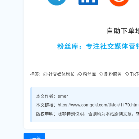
标签：
社交媒体增长
粉丝库
刷粉服务
Tik
本文作者：
emer
本文链接：
https://www.comgeki.com/tiktok/1170.htm
版权申明：
除非特别说明，否则均为本站原创文章，
上一篇