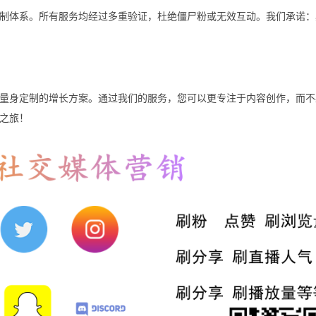
制体系。所有服务均经过多重验证，杜绝僵尸粉或无效互动。我们承诺：
量身定制的增长方案。通过我们的服务，您可以更专注于内容创作，而不
之旅！