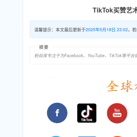
TikTok买
温馨提示：本文最后更新于
2025年5月18日 23:02
，若
摘要
粉丝库专注于为Facebook、YouTube、TikT