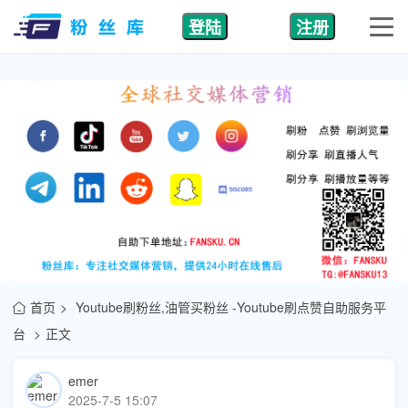
登陆
注册
首页
Youtube刷粉丝,油管买粉丝 -Youtube刷点赞自助服务平
台
正文
emer
2025-7-5 15:07