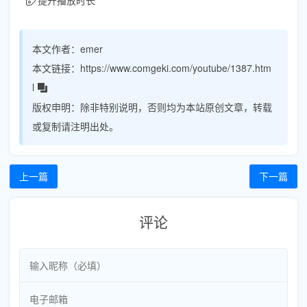
本文作者：
emer
本文链接：
https://www.comgeki.com/youtube/1387.htm
l
版权申明：
除非特别说明，否则均为本站原创文章，转载
或复制请注明出处。
上一篇
下一篇
评论