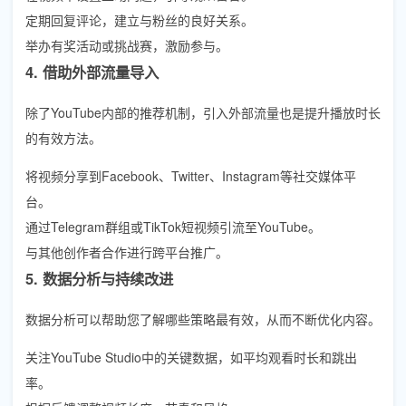
定期回复评论，建立与粉丝的良好关系。
举办有奖活动或挑战赛，激励参与。
4. 借助外部流量导入
除了YouTube内部的推荐机制，引入外部流量也是提升播放时长
的有效方法。
将视频分享到Facebook、Twitter、Instagram等社交媒体平
台。
通过Telegram群组或TikTok短视频引流至YouTube。
与其他创作者合作进行跨平台推广。
5. 数据分析与持续改进
数据分析可以帮助您了解哪些策略最有效，从而不断优化内容。
关注YouTube Studio中的关键数据，如平均观看时长和跳出
率。