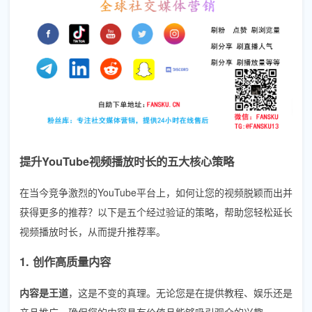
提升YouTube视频播放时长的五大核心策略
在当今竞争激烈的YouTube平台上，如何让您的视频脱颖而出并
获得更多的推荐？以下是五个经过验证的策略，帮助您轻松延长
视频播放时长，从而提升推荐率。
1. 创作高质量内容
内容是王道
，这是不变的真理。无论您是在提供教程、娱乐还是
产品推广，确保您的内容具有价值且能够吸引观众的兴趣。