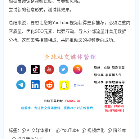
根据反馈调整视频长度、节奏和风格。
尝试新的创意形式，测试其效果。
总结来说，要想让您的YouTube视频获得更多推荐，必须注重内
容质量、优化SEO元素、增强互动、导入外部流量并善用数据
分析。这些策略相辅相成，共同推动您的视频走向成功。
标签：
社交媒体推广
YouTube
视频优化
粉丝库
提升播放时长