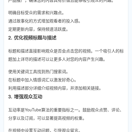
明确目标受众的需求和兴趣点。
通过故事化的方式增加观看者的投入感。
定期更新内容，保持频道活跃度。
2. 优化视频标题与描述
标题和描述直接影响观众是否会点击您的视频。一个吸引人的标
题加上详尽的描述可以让更多人对您的内容产生兴趣。
使用关键词工具找到热门搜索词。
在标题中加入情感词汇以激发好奇心。
利用描述部分详细介绍视频内容，并添加相关链接。
3. 增强观众互动
互动率是YouTube算法的重要指标之一。鼓励观众点赞、评论、
分享以及订阅，可以显著提高视频的权重。
在视频中设置互动问题，引导观众留言。