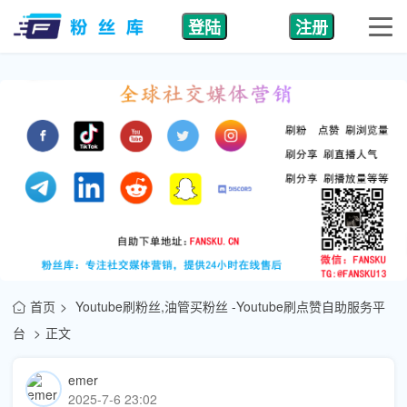
登陆
注册
首页
Youtube刷粉丝,油管买粉丝 -Youtube刷点赞自助服务平
台
正文
emer
2025-7-6 23:02