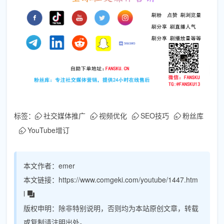
标签：
社交媒体推广
视频优化
SEO技巧
粉丝库
YouTube增订
本文作者：
emer
本文链接：
https://www.comgeki.com/youtube/1447.htm
l
版权申明：
除非特别说明，否则均为本站原创文章，转载
或复制请注明出处。