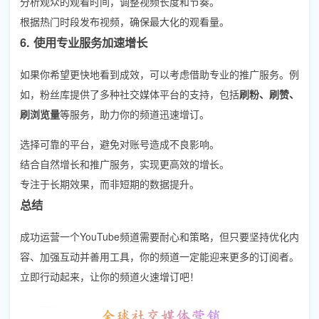
分析观众的观看时间，调整视频长度和节奏。
根据热门时段发布视频，确保最大化的观看量。
6. 使用专业服务加速增长
如果你希望更快地看到成效，可以考虑借助专业的推广服务。例
如，粉丝库提供了多种社交媒体平台的支持，包括
刷粉、刷赞、
刷浏览量
等服务，助力你的频道迅速增订。
选择可靠的平台，避免对账号造成不良影响。
结合自然增长和推广服务，实现更高效的增长。
专注于长期效果，而非短期的数据提升。
总结
成功运营一个YouTube频道需要耐心和策略，但只要坚持优化内
容、加强互动并善用工具，你的频道一定能迎来更多的订阅者。
立即行动起来，让你的频道火速增订吧！