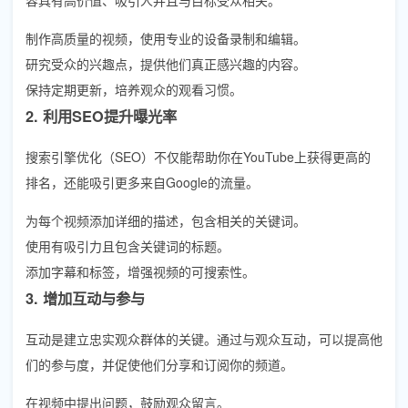
制作高质量的视频，使用专业的设备录制和编辑。
研究受众的兴趣点，提供他们真正感兴趣的内容。
保持定期更新，培养观众的观看习惯。
2. 利用SEO提升曝光率
搜索引擎优化（SEO）不仅能帮助你在YouTube上获得更高的
排名，还能吸引更多来自Google的流量。
为每个视频添加详细的描述，包含相关的关键词。
使用有吸引力且包含关键词的标题。
添加字幕和标签，增强视频的可搜索性。
3. 增加互动与参与
互动是建立忠实观众群体的关键。通过与观众互动，可以提高他
们的参与度，并促使他们分享和订阅你的频道。
在视频中提出问题，鼓励观众留言。