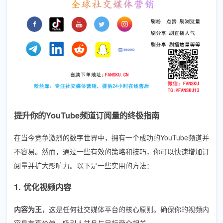
提升你的YouTube频道订阅量的终极指南
在当今竞争激烈的数字世界中，拥有一个成功的YouTube频道并
不容易。然而，通过一些有效的策略和技巧，你可以快速增加订
阅量并扩大影响力。以下是一些实用的方法：
1. 优化视频内容
内容为王
，这是任何社交媒体平台的核心原则。确保你的视频内
容具有高价值、吸引人并且与目标受众相关。