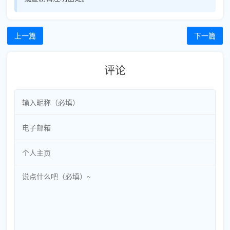
上一篇
下一篇
评论