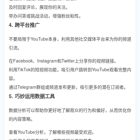
及时回复评论，展现你的关注。
举办问答或挑战活动，增强粉丝粘性。
4. 跨平台推广
不要局限于YouTube本身，利用其他社交媒体平台来为你的频道
引流。
在Facebook、Instagram和Twitter上分享你的视频链接。
利用TikTok的短视频功能，吸引用户跳转到YouTube观看完整内
容。
通过Telegram群组或频道发布更新，吸引更多的潜在订阅者。
5. 巧妙运用数据工具
数据分析可以帮助你更好地了解观众的行为和偏好，从而优化你
的内容策略。
查看YouTube分析，了解哪些视频最受欢迎。