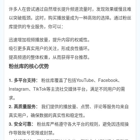
许多人在尝试通过自然增长提升频道流量时，发现效果缓慢且难
以突破瓶颈。这时，购买播放量成为一种高效的选择。通过粉丝
库提供的专业服务，你可以：
迅速增加视频播放量，提升内容的权威性。
吸引更多真实用户的关注，形成良性循环。
提高频道的整体权重，从而获得平台推荐。
粉丝库的核心优势
1. 多平台支持：
粉丝库覆盖了包括YouTube、Facebook、
Instagram、TikTok等主流社交媒体平台，满足不同用户的需
求。
2. 高质量服务：
我们提供的播放量、点赞、评论等服务均来自
真实用户，确保数据的真实性和稳定性。
3. 安全可靠：
粉丝库严格遵守各大平台的规则，避免因违规操
作导致账号受限或封禁。