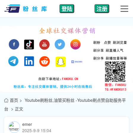
登陆
注册
首页
Youtube刷粉丝,油管买粉丝 -Youtube刷点赞自助服务平
台
正文
emer
2025-9-9 15:04