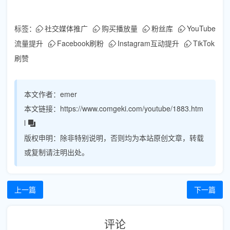
标签：
社交媒体推广
购买播放量
粉丝库
YouTube
流量提升
Facebook刷粉
Instagram互动提升
TikTok
刷赞
本文作者：
emer
本文链接：
https://www.comgeki.com/youtube/1883.htm
l
版权申明：
除非特别说明，否则均为本站原创文章，转载
或复制请注明出处。
上一篇
下一篇
评论