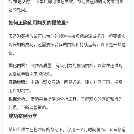
4. 快速交付：
下单后即可快速生效，帮助你在短时间内看到显
著的效果。
如何正确使用购买的播放量？
虽然购买播放量可以为你的频道带来短期的流量提升，但要想实
现长期的成功，还需要结合优质内容和持续运营。以下是一些建
议：
优化内容：
制作高质量、有吸引力的视频内容，以留住通过购
买播放量吸引来的观众。
互动增强：
主动与观众互动，回复评论，建立社区氛围，提高
用户的粘性。
数据分析：
借助平台提供的分析工具，了解观众的喜好和行为
习惯，不断调整策略。
成功案例分享
某知名博主在粉丝库的帮助下，仅用一个月时间将YouTube频道