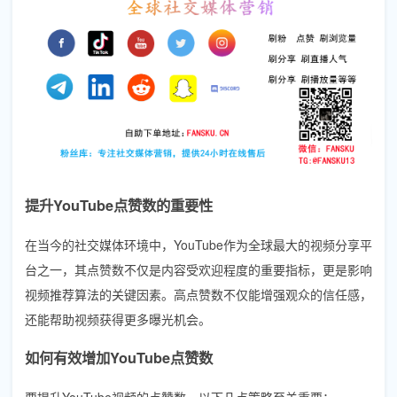
提升YouTube点赞数的重要性
在当今的社交媒体环境中，YouTube作为全球最大的视频分享平
台之一，其点赞数不仅是内容受欢迎程度的重要指标，更是影响
视频推荐算法的关键因素。高点赞数不仅能增强观众的信任感，
还能帮助视频获得更多曝光机会。
如何有效增加YouTube点赞数
要提升YouTube视频的点赞数，以下几点策略至关重要：