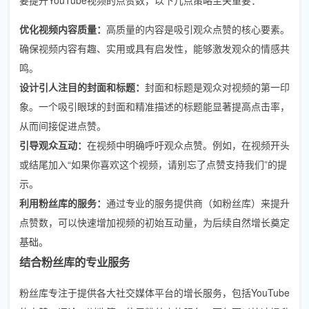
优化视频内容质量：
高质量的内容是吸引观众点赞的核心要素。
确保视频内容有趣、实用或具有启发性，能够激发观众的情感共
鸣。
设计引人注目的封面和标题：
封面和标题是观众对视频的第一印
象。一个吸引眼球的封面和精准描述的标题能显著提高点击率，
从而间接促进点赞。
引导观众互动：
在视频中明确呼吁观众点赞。例如，在视频开头
或结尾加入“如果你喜欢这个视频，请别忘了点赞支持我们”的提
示。
利用粉丝库的服务：
通过专业的服务提供商（如粉丝库）来提升
点赞数，可以快速增加视频的初始互动量，为后续自然增长奠定
基础。
结合粉丝库的专业服务
粉丝库专注于提供各大社交媒体平台的增长服务，包括YouTube