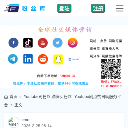
登陆
注册
首页
Youtube刷粉丝,油管买粉丝 -Youtube刷点赞自助服务平
台
正文
emer
2026-2-25 08:14