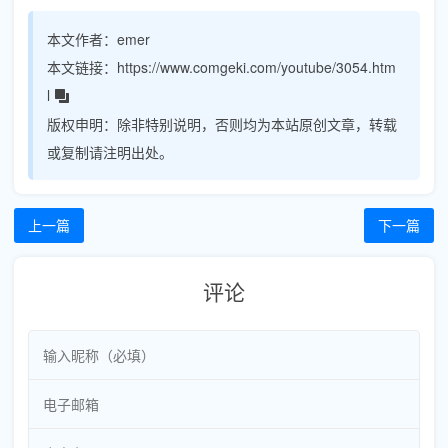
本文作者：
emer
本文链接：
https://www.comgeki.com/youtube/3054.htm
l
版权申明：
除非特别说明，否则均为本站原创文章，转载
或复制请注明出处。
上一篇
下一篇
评论