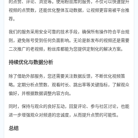
的点赞、评论、浏览等。使用粉丝库的服务，不仅可以快速提升
视频的点赞数，还能优化整体互动数据，让视频更容易被平台推
荐。
我们的服务采用安全可靠的技术手段，确保所有操作符合平台规
则，避免账号受到任何负面影响。无论是新发布的视频还是需要
二次推广的老视频，粉丝库都能为您提供定制化的解决方案。
持续优化与数据分析
除了借助外部服务，您还需要关注数据反馈，不断优化视频策
略。定期分析点赞数、观看时长、跳出率等关键指标，了解观众
偏好，并根据数据调整内容方向。
同时，保持与观众的良好互动，回复评论、参与社区讨论，也能
进一步增强观众对频道的忠诚度，从而提升点赞的可能性。
总结