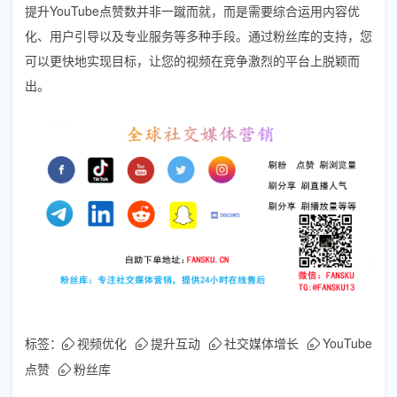
提升YouTube点赞数并非一蹴而就，而是需要综合运用内容优
化、用户引导以及专业服务等多种手段。通过粉丝库的支持，您
可以更快地实现目标，让您的视频在竞争激烈的平台上脱颖而
出。
标签：
视频优化
提升互动
社交媒体增长
YouTube
点赞
粉丝库