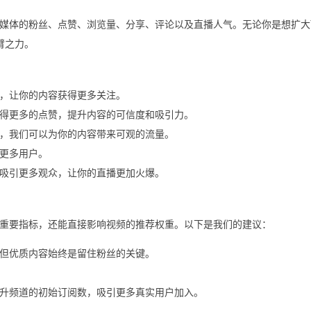
体的粉丝、点赞、浏览量、分享、评论以及直播人气。无论你是想扩大Yo
一臂之力。
，让你的内容获得更多关注。
得更多的点赞，提升内容的可信度和吸引力。
，我们可以为你的内容带来可观的流量。
更多用户。
吸引更多观众，让你的直播更加火爆。
功的重要指标，还能直接影响视频的推荐权重。以下是我们的建议：
但优质内容始终是留住粉丝的关键。
升频道的初始订阅数，吸引更多真实用户加入。