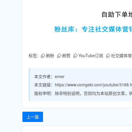
标签：
刷粉
刷赞
YouTube订阅
社交媒体增
本文作者：
emer
本文链接：
https://www.comgeki.com/youtube/3168.h
版权申明：
除非特别说明，否则均为本站原创文章，
上一篇