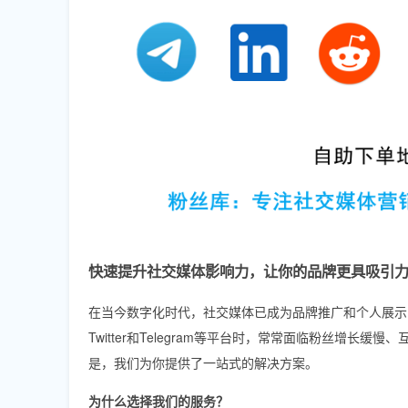
快速提升社交媒体影响力，让你的品牌更具吸引
在当今数字化时代，社交媒体已成为品牌推广和个人展示的重要平台
Twitter和Telegram等平台时，常常面临粉丝增
是，我们为你提供了一站式的解决方案。
为什么选择我们的服务？