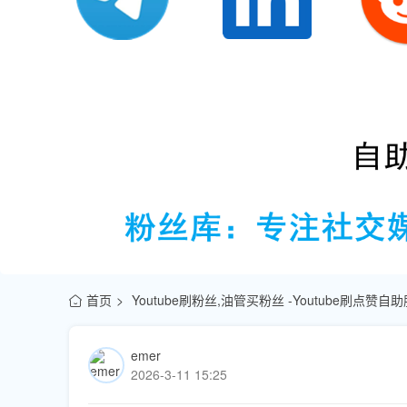
首页
Youtube刷粉丝,油管买粉丝 -Youtube刷点赞
emer
2026-3-11 15:25