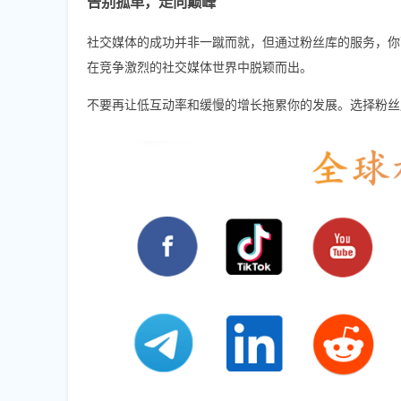
告别孤单，走向巅峰
社交媒体的成功并非一蹴而就，但通过粉丝库的服务，你
在竞争激烈的社交媒体世界中脱颖而出。
不要再让低互动率和缓慢的增长拖累你的发展。选择粉丝