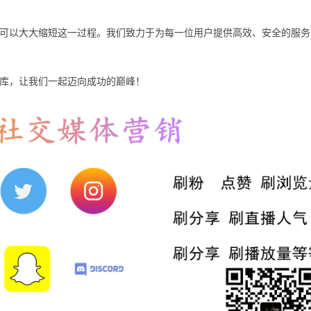
可以大大缩短这一过程。我们致力于为每一位用户提供高效、安全的服务
库，让我们一起迈向成功的巅峰！