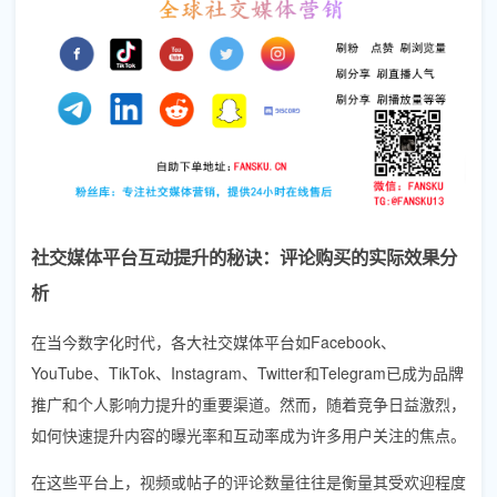
社交媒体平台互动提升的秘诀：评论购买的实际效果分
析
在当今数字化时代，各大社交媒体平台如Facebook、
YouTube、TikTok、Instagram、Twitter和Telegram已成为品牌
推广和个人影响力提升的重要渠道。然而，随着竞争日益激烈，
如何快速提升内容的曝光率和互动率成为许多用户关注的焦点。
在这些平台上，视频或帖子的评论数量往往是衡量其受欢迎程度