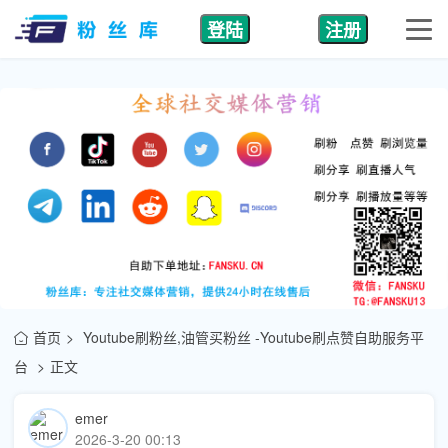
登陆
注册
首页
Youtube刷粉丝,油管买粉丝 -Youtube刷点赞自助服务平
台
正文
emer
2026-3-20 00:13