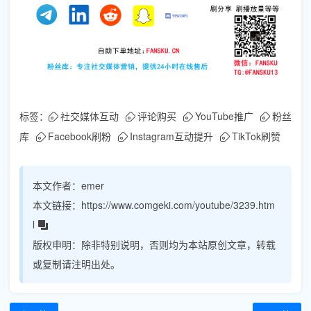
标签：
社交媒体互动
评论购买
YouTube推广
粉丝
库
Facebook刷粉
Instagram互动提升
TikTok刷赞
本文作者：
emer
本文链接：
https://www.comgeki.com/youtube/3239.htm
l
版权申明：
除非特别说明，否则均为本站原创文章，转载
或复制请注明出处。