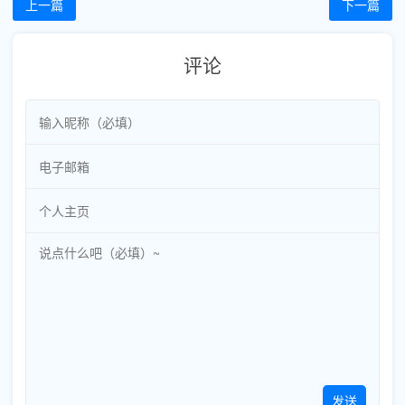
上一篇
下一篇
评论
发送