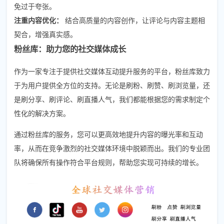
免过于夸张。
注重内容优化：
结合高质量的内容创作，让评论与内容主题相
契合，增强真实感。
粉丝库：助力您的社交媒体成长
作为一家专注于提供社交媒体互动提升服务的平台，粉丝库致力
于为用户提供全方位的支持。无论是刷粉、刷赞、刷浏览量，还
是刷分享、刷评论、刷直播人气，我们都能根据您的需求制定个
性化的解决方案。
通过粉丝库的服务，您可以更高效地提升内容的曝光率和互动
率，从而在竞争激烈的社交媒体环境中脱颖而出。我们的专业团
队将确保所有操作符合平台规则，帮助您实现可持续的增长。