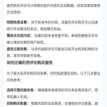
虽然购买评论可以短期内提升内容的互动数据，但其效果因使用
方式而异：
短期效果显著：
对于新发布的内容，适量的评论购买可以迅速
吸引平台算法的关注，增加曝光机会。
需结合优质内容：
如果内容本身质量不高，单纯依赖购买评论
难以维持长期的用户粘性。
避免过度依赖：
过多的虚假评论可能会引起平台检测机制的注
意，甚至导致账号受限。
如何正确利用评论购买服务
为了最大化评论购买的效果，同时规避潜在风险，以下几点建议
可供参考：
选择可靠的服务商：
确保服务商提供的评论来自真实账户，而
非机器人生成。
控制购买数量：
根据内容的实际需求，合理规划评论数量，避