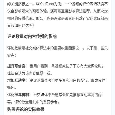
的关键指标之一。以YouTube为例，一个视频的评论区活跃度不
仅会影响观众的观看体验，还可能直接影响算法推荐，从而决定
视频的传播范围。那么，购买评论是否真的有效？它的实际效果
又该如何评估呢？
评论数量对内容传播的影响
评论数量是社交媒体算法中的重要权重因素之一。以下是一些关
键点：
提升可信度：
当用户看到一条视频或帖子下方有大量评论时，
往往会认为该内容值得一看。
增加互动率：
高评论量会吸引更多真实用户的参与，形成良性
循环。
优化推荐机制：
社交媒体平台通常会优先推荐互动率高的内
容，评论数量是其中的重要参考。
购买评论的实际效果