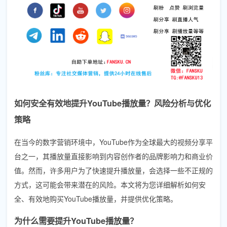
如何安全有效地提升YouTube播放量？风险分析与优化
策略
在当今的数字营销环境中，YouTube作为全球最大的视频分享平
台之一，其播放量直接影响到内容创作者的品牌影响力和商业价
值。然而，许多用户为了快速提升播放量，会选择一些不正规的
方式，这可能会带来潜在的风险。本文将为您详细解析如何安
全、有效地购买YouTube播放量，并提供优化策略。
为什么需要提升YouTube播放量？