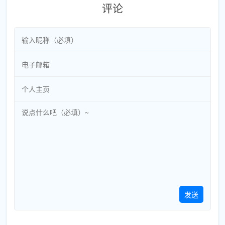
评论
发送