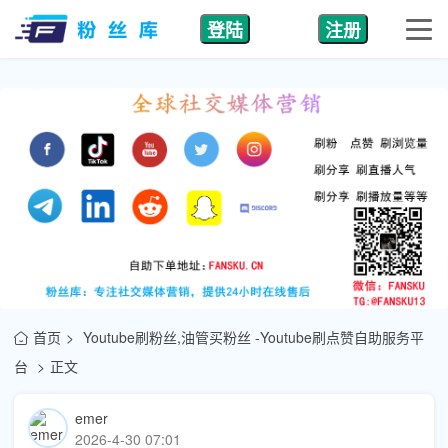
登陆
注册
首页
Youtube刷粉丝,油管买粉丝 -Youtube刷点赞自助服务平
台
正文
emer
2026-4-30 07:01