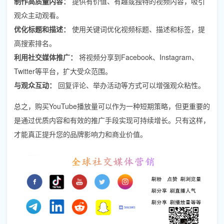
制作高质量内容：
提供有价值、有趣或独特的视频内容，吸引
观众主动观看。
优化标题和描述：
使用关键词优化视频标题、描述和标签，提
高搜索排名。
利用社交媒体推广：
将视频分享到Facebook、Instagram、
Twitter等平台，扩大受众范围。
与观众互动：
回复评论、举办活动等方式可以增强观众粘性。
总之，购买YouTube播放量可以作为一种短期策略，但更重要的
是通过优质内容和有效的推广手段实现可持续增长。只有这样，
才能真正提升您的品牌影响力和商业价值。