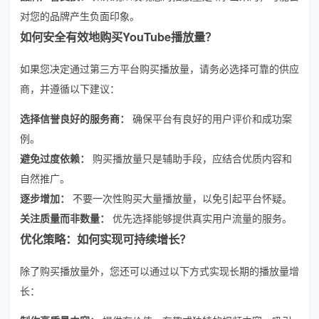
对您的品牌产生负面印象。
如何安全有效地购买YouTube播放量？
如果您决定通过第三方平台购买播放量，请务必选择可靠的供应
商，并遵循以下建议：
选择信誉良好的服务商：
确保平台有良好的用户评价和成功案
例。
避免过度依赖：
购买播放量只是辅助手段，应结合优质内容和
自然推广。
逐步增加：
不要一次性购买大量播放量，以免引起平台怀疑。
关注质量而非数量：
优先选择能够提供真实用户流量的服务。
优化策略：如何实现可持续增长？
除了购买播放量外，您还可以通过以下方式实现长期的播放量增
长：