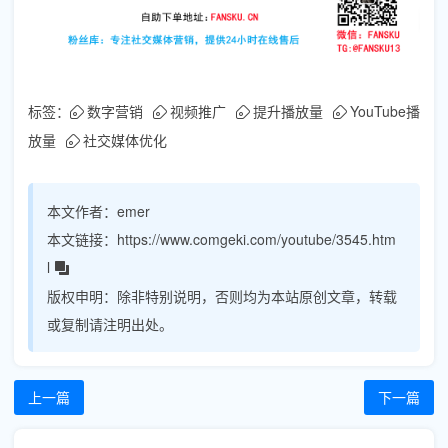
标签：
数字营销
视频推广
提升播放量
YouTube播
放量
社交媒体优化
本文作者：
emer
本文链接：
https://www.comgeki.com/youtube/3545.htm
l
版权申明：
除非特别说明，否则均为本站原创文章，转载
或复制请注明出处。
上一篇
下一篇