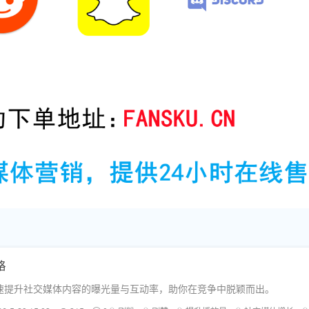
略
速提升社交媒体内容的曝光量与互动率，助你在竞争中脱颖而出。