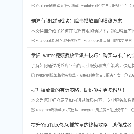
Youtube刷粉丝,油管买粉丝 -Youtube刷点赞自助服务平台
预算有限也能成功：脸书播放量的增涨方案
本文详细介绍了如何在预算有限的情况下，通过粉丝库的服
Facebook刷粉丝,脸书买粉丝 -Facebook刷点赞自助服务平台
掌握Twitter视频播放量飙升技巧：购买与推广的
了解如何通过粉丝库平台的专业服务和推广策略，快速提升
Twitter刷粉丝,推特买粉丝 -Twitter刷点赞自助服务平台
20
提升播放量的有效策略，助你吸引更多粉丝！
本文为您详细介绍了如何通过优质内容、专业服务和数
Telegram刷粉丝,TG买粉丝 -Telegram刷点赞自助服务平台
提升YouTube视频播放量的终极攻略，助你成名