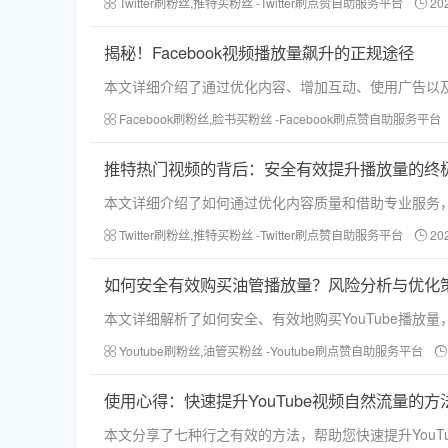
Twitter刷粉丝,推特买粉丝 -Twitter刷点赞自助服务平台
20
揭秘！Facebook视频播放量飙升的正规途径
本文详细介绍了通过优化内容、增加互动、使用广告以及借
Facebook刷粉丝,脸书买粉丝 -Facebook刷点赞自助服务平台
推特热门视频的背后：安全有效提升播放量的终
本文详细介绍了如何通过优化内容质量和借助专业服务
Twitter刷粉丝,推特买粉丝 -Twitter刷点赞自助服务平台
20
如何安全有效购买油管播放量？风险分析与优化
本文详细解析了如何安全、有效地购买YouTube播放
Youtube刷粉丝,油管买粉丝 -Youtube刷点赞自助服务平台
使用心得：快速提升YouTube视频自然流量的方
本文分享了七种行之有效的方法，帮助您快速提升You