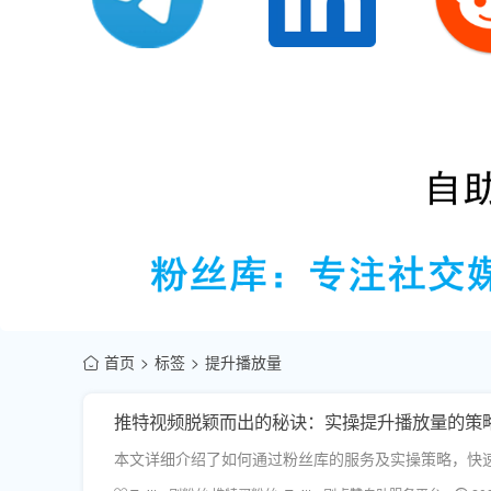
首页
标签
提升播放量
推特视频脱颖而出的秘诀：实操提升播放量的策
本文详细介绍了如何通过粉丝库的服务及实操策略，快