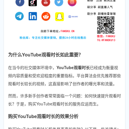
为什么YouTube观看时长如此重要？
在当今的社交媒体环境中，
YouTube观看时长
已经成为衡量视
频内容质量和受欢迎程度的重要指标。平台算法会优先推荐那些
观看时长较长的视频，这直接影响了创作者的曝光率和流量。
然而，许多新手创作者常常面临一个问题：如何快速提升观看时
长？于是，购买YouTube观看时长的服务应运而生。
购买YouTube观看时长的效果分析
购买YouTube观看时长服务是否真的有效？以下是一些关键点：