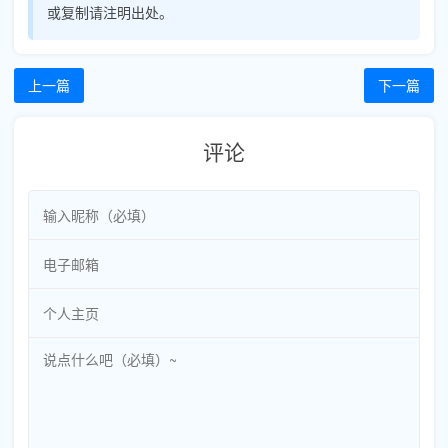
或复制请注明出处。
上一篇
下一篇
评论