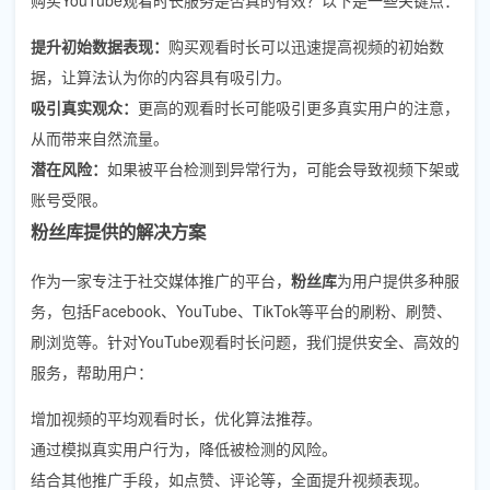
提升初始数据表现：
购买观看时长可以迅速提高视频的初始数
据，让算法认为你的内容具有吸引力。
吸引真实观众：
更高的观看时长可能吸引更多真实用户的注意，
从而带来自然流量。
潜在风险：
如果被平台检测到异常行为，可能会导致视频下架或
账号受限。
粉丝库提供的解决方案
作为一家专注于社交媒体推广的平台，
粉丝库
为用户提供多种服
务，包括Facebook、YouTube、TikTok等平台的刷粉、刷赞、
刷浏览等。针对YouTube观看时长问题，我们提供安全、高效的
服务，帮助用户：
增加视频的平均观看时长，优化算法推荐。
通过模拟真实用户行为，降低被检测的风险。
结合其他推广手段，如点赞、评论等，全面提升视频表现。