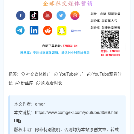
标签：
社交媒体推广
YouTube推广
YouTube观看时
长
粉丝库
刷观看时长
本文作者：
emer
本文链接：
https://www.comgeki.com/youtube/3569.htm
l
版权申明：
除非特别说明，否则均为本站原创文章，转载