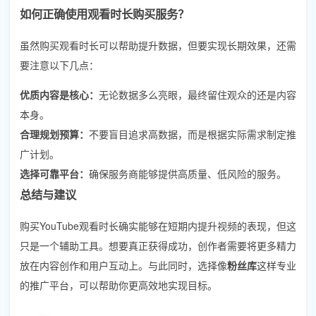
如何正确使用观看时长购买服务？
虽然购买观看时长可以帮助提升数据，但要实现长期效果，还需
要注意以下几点：
优质内容是核心：
无论数据多么亮眼，最终留住观众的还是内容
本身。
合理规划预算：
不要盲目追求高数据，而是根据实际需求制定推
广计划。
选择可靠平台：
确保服务商能够提供高质量、低风险的服务。
总结与建议
购买YouTube观看时长确实能够在短期内提升视频的表现，但这
只是一个辅助工具。想要真正获得成功，创作者需要将更多精力
放在内容创作和用户互动上。与此同时，选择像
粉丝库
这样专业
的推广平台，可以帮助你更高效地实现目标。