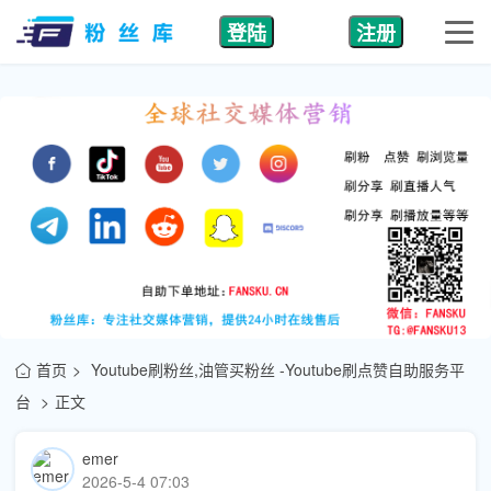
登陆
注册
首页
Youtube刷粉丝,油管买粉丝 -Youtube刷点赞自助服务平
台
正文
emer
2026-5-4 07:03