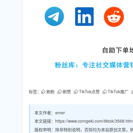
标签：
刷粉
刷赞
TikTok点赞
TikTok推广
本文作者：
emer
本文链接：
https://www.comgeki.com/tiktok/3568.htm
版权申明：
除非特别说明，否则均为本站原创文章，