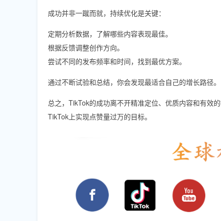
成功并非一蹴而就，持续优化是关键：
定期分析数据，了解哪些内容表现最佳。
根据反馈调整创作方向。
尝试不同的发布频率和时间，找到最优方案。
通过不断试验和总结，你会发现最适合自己的增长路径。
总之，TikTok的成功离不开精准定位、优质内容和有效
TikTok上实现点赞量过万的目标。