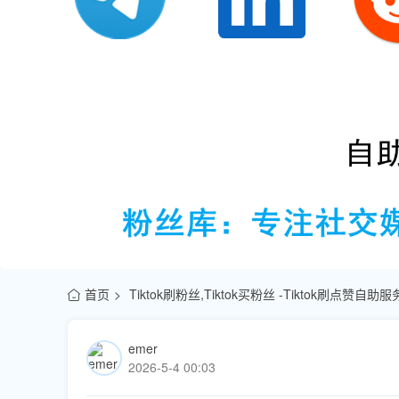
首页
Tiktok刷粉丝,Tiktok买粉丝 -Tiktok刷点赞自
emer
2026-5-4 00:03