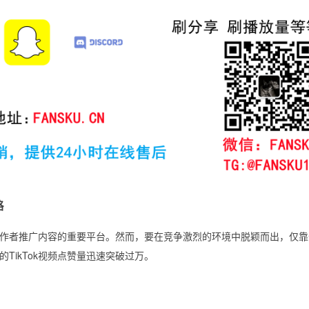
略
人创作者推广内容的重要平台。然而，要在竞争激烈的环境中脱颖而出，仅
TikTok视频点赞量迅速突破过万。