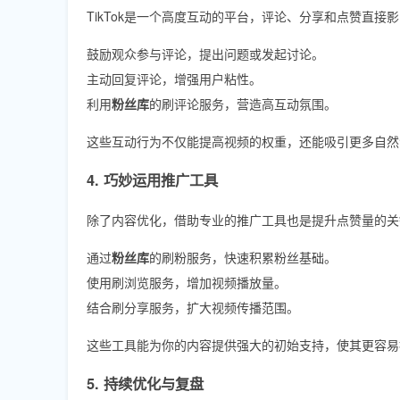
TikTok是一个高度互动的平台，评论、分享和点赞直接
鼓励观众参与评论，提出问题或发起讨论。
主动回复评论，增强用户粘性。
利用
粉丝库
的刷评论服务，营造高互动氛围。
这些互动行为不仅能提高视频的权重，还能吸引更多自然
4. 巧妙运用推广工具
除了内容优化，借助专业的推广工具也是提升点赞量的关
通过
粉丝库
的刷粉服务，快速积累粉丝基础。
使用刷浏览服务，增加视频播放量。
结合刷分享服务，扩大视频传播范围。
这些工具能为你的内容提供强大的初始支持，使其更容易
5. 持续优化与复盘