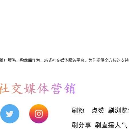
的推广策略。
粉丝库
作为一站式社交媒体服务平台，为你提供全方位的支持