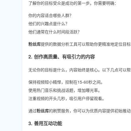
了解你的目标受众是成功的第一步。你需要明确：
你的内容适合哪些人群？
他们的兴趣点是什么？
他们通常在什么时间段活跃？
粉丝库
提供的数据分析工具可以帮助你更精准地定位目标
2. 创作高质量、有吸引力的内容
无论你的目标是什么，内容始终是核心。以下几点可以帮
保持视频短小精悍，控制在15-60秒之间。
使用热门音乐和挑战话题，增加曝光率。
注重视频的开头几秒，吸引用户停留观看。
通过
粉丝库
的刷赞服务，你可以为优质内容提供初始推动
3. 善用互动功能