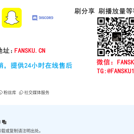
粉丝库
社交媒体服务
l
转载或复制请注明出处。