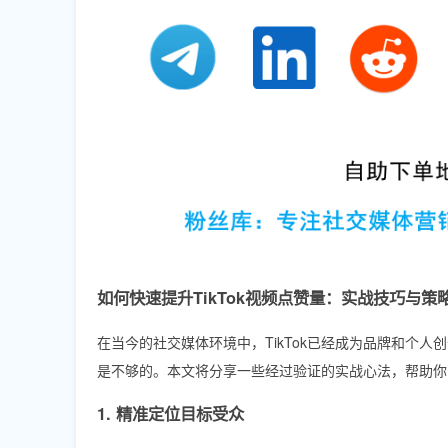
如何快速提升TikTok视频点赞量：实战技巧与策
在当今的社交媒体环境中，TikTok已经成为品牌和个
是不够的。本文将分享一些经过验证的实战心法，帮助你的
1. 精准定位目标受众