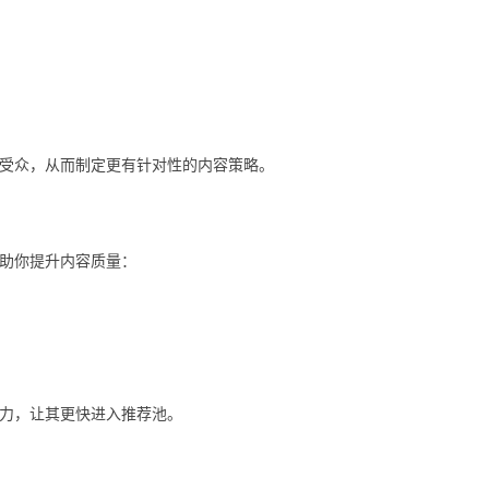
受众，从而制定更有针对性的内容策略。
助你提升内容质量：
力，让其更快进入推荐池。