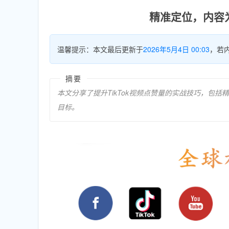
精准定位，内容为
温馨提示：本文最后更新于
2026年5月4日 00:03
，若
摘要
本文分享了提升TikTok视频点赞量的实战技巧，包
目标。