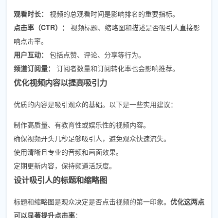
观看时长：
视频的总观看时间是影响排名的重要指标。
点击率（CTR）：
视频标题、缩略图和描述是否吸引人直接影
响点击率。
用户互动：
包括点赞、评论、分享等行为。
频道订阅量：
订阅者数量和订阅转化率也会影响推荐。
优化视频内容以提高吸引力
优质的内容是吸引观众的基础。以下是一些实用建议：
制作高质量、有教育性或娱乐性的视频内容。
确保视频开头几秒足够吸引人，避免观众快速流失。
使用清晰且专业的音频和画面效果。
定期更新内容，保持频道活跃度。
设计吸引人的标题和缩略图
标题和缩略图是观众决定是否点击视频的第一印象。
优化这两点
可以显著提升点击率
：