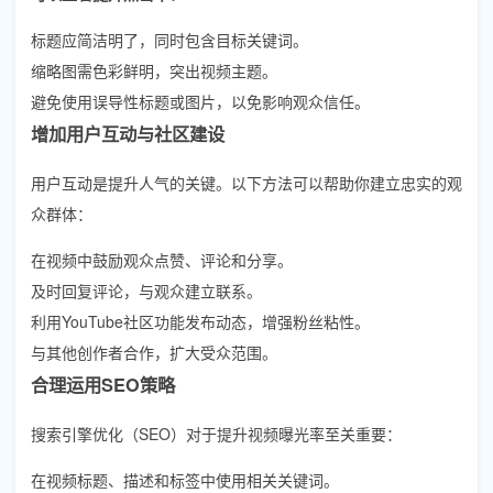
标题应简洁明了，同时包含目标关键词。
缩略图需色彩鲜明，突出视频主题。
避免使用误导性标题或图片，以免影响观众信任。
增加用户互动与社区建设
用户互动是提升人气的关键。以下方法可以帮助你建立忠实的观
众群体：
在视频中鼓励观众点赞、评论和分享。
及时回复评论，与观众建立联系。
利用YouTube社区功能发布动态，增强粉丝粘性。
与其他创作者合作，扩大受众范围。
合理运用SEO策略
搜索引擎优化（SEO）对于提升视频曝光率至关重要：
在视频标题、描述和标签中使用相关关键词。