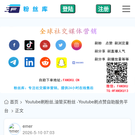
登陆
注册
首页
Youtube刷粉丝,油管买粉丝 -Youtube刷点赞自助服务平
台
正文
emer
2026-5-10 07:03