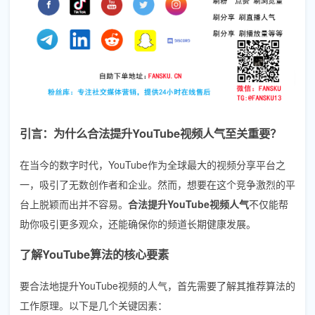
引言：为什么合法提升YouTube视频人气至关重要？
在当今的数字时代，YouTube作为全球最大的视频分享平台之
一，吸引了无数创作者和企业。然而，想要在这个竞争激烈的平
台上脱颖而出并不容易。
合法提升YouTube视频人气
不仅能帮
助你吸引更多观众，还能确保你的频道长期健康发展。
了解YouTube算法的核心要素
要合法地提升YouTube视频的人气，首先需要了解其推荐算法的
工作原理。以下是几个关键因素：