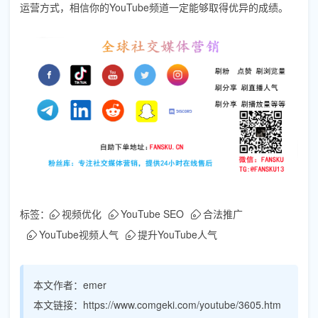
运营方式，相信你的YouTube频道一定能够取得优异的成绩。
标签：
视频优化
YouTube SEO
合法推广
YouTube视频人气
提升YouTube人气
本文作者：
emer
本文链接：
https://www.comgeki.com/youtube/3605.htm