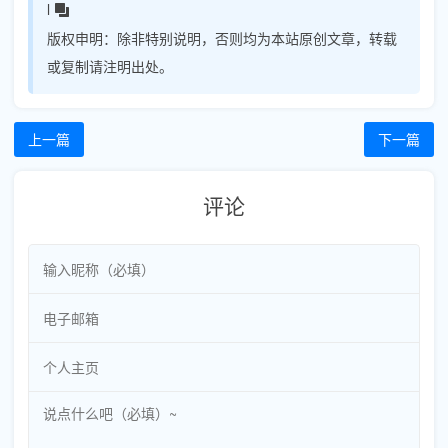
l
版权申明：
除非特别说明，否则均为本站原创文章，转载
或复制请注明出处。
上一篇
下一篇
评论