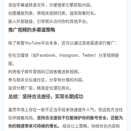
添加字幕或转录文件，方便搜索引擎抓取内容。
创建播放列表，将相关视频归类，提高观看时长。
嵌入外部链接，引导观众访问你的其他平台。
推广视频的多渠道策略
除了依靠YouTube平台本身，还可以通过其他渠道进行推广：
在社交媒体（如Facebook、Instagram、Twitter）分享视频链
接。
利用电子邮件营销向订阅者推送新视频。
参与相关论坛或社区，分享有价值的内容。
投资付费广告，精准定位潜在观众。
总结：坚持合法途径，实现长期成功
虽然市场上存在一些不正当手段来快速提升人气，但这些方法往
往伴随着风险。
坚持合法途径不仅能保护你的账号安全，还能为
你的频道带来可持续的增长。
结合以上策略，持续优化内容和