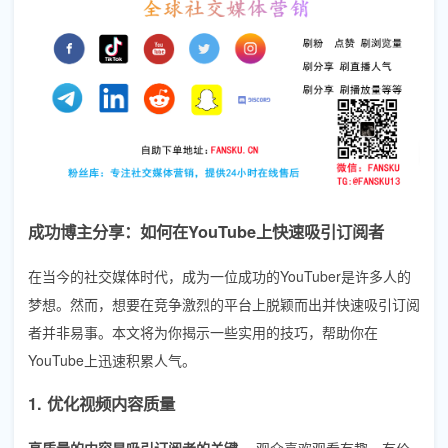
成功博主分享：如何在YouTube上快速吸引订阅者
在当今的社交媒体时代，成为一位成功的YouTuber是许多人的
梦想。然而，想要在竞争激烈的平台上脱颖而出并快速吸引订阅
者并非易事。本文将为你揭示一些实用的技巧，帮助你在
YouTube上迅速积累人气。
1. 优化视频内容质量
高质量的内容是吸引订阅者的关键。
观众喜欢观看有趣、有价