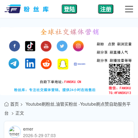
登陆
注册
首页
Youtube刷粉丝,油管买粉丝 -Youtube刷点赞自助服务平
台
正文
emer
2026-5-29 07:03