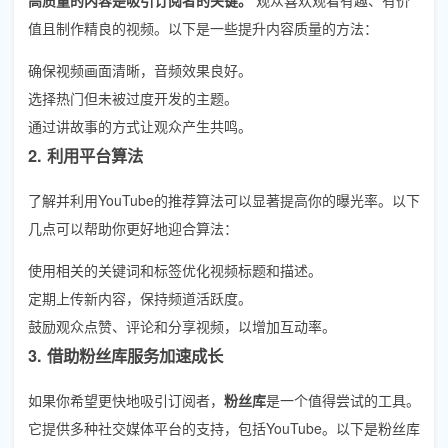
值且制作精良的视频。以下是一些提升内容质量的方法：
确保视频画面清晰，音频效果良好。
选择热门但未被过度开发的主题。
通过讲故事的方式让观众产生共鸣。
2. 利用平台算法
了解并利用YouTube的推荐算法可以显著提高你的曝光率。以下
几点可以帮助你更好地迎合算法：
使用相关的关键词和标签优化视频标题和描述。
定期上传新内容，保持频道活跃度。
鼓励观众点赞、评论和分享视频，以增加互动率。
3. 借助粉丝库服务加速成长
如果你希望更快地吸引订阅者，
粉丝库
是一个值得尝试的工具。
它提供多种社交媒体平台的支持，包括YouTube。以下是粉丝库