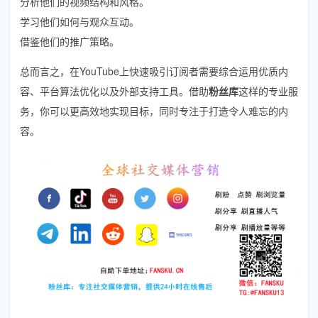
分析他们的视频结构和风格。
学习他们如何与观众互动。
借鉴他们的推广策略。
总而言之，在YouTube上快速吸引订阅者需要综合运用优质内
容、平台算法优化以及外部支持工具。借助
粉丝库
这样的专业服
务，你可以更高效地实现目标，同时专注于打造令人难忘的内
容。