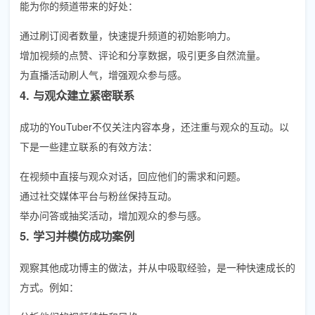
能为你的频道带来的好处：
通过刷订阅者数量，快速提升频道的初始影响力。
增加视频的点赞、评论和分享数据，吸引更多自然流量。
为直播活动刷人气，增强观众参与感。
4. 与观众建立紧密联系
成功的YouTuber不仅关注内容本身，还注重与观众的互动。以
下是一些建立联系的有效方法：
在视频中直接与观众对话，回应他们的需求和问题。
通过社交媒体平台与粉丝保持互动。
举办问答或抽奖活动，增加观众的参与感。
5. 学习并模仿成功案例
观察其他成功博主的做法，并从中吸取经验，是一种快速成长的
方式。例如：