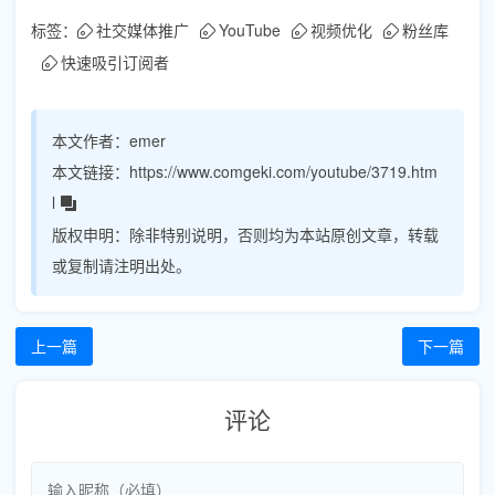
标签：
社交媒体推广
YouTube
视频优化
粉丝库
快速吸引订阅者
本文作者：
emer
本文链接：
https://www.comgeki.com/youtube/3719.htm
l
版权申明：
除非特别说明，否则均为本站原创文章，转载
或复制请注明出处。
上一篇
下一篇
评论