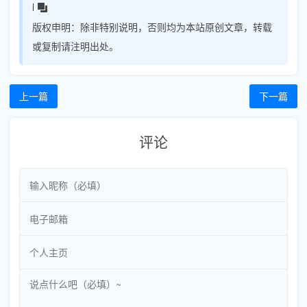
l
版权申明：
除非特别说明，否则均为本站原创文章，转载
或复制请注明出处。
上一篇
下一篇
评论