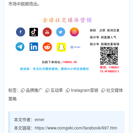
市场中脱颖而出。
标签：
品牌推广
互动率
Instagram营销
社交媒体
策略
本文作者：
emer
本文链接：
https://www.comgeki.com/facebook/697.htm