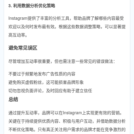
3. 利用数据分析优化策略
Instagram提供了丰富的分析工具，帮助品牌了解哪些内容最受
欢迎以及何时发布最有效。根据这些数据调整策略，可以显著提
高互动率。
避免常见误区
尽管增加互动率很重要，但也需注意一些常见的错误做法：
不要过于频繁地发布广告性质的内容
避免购买虚假粉丝，这可能损害品牌形象
切勿忽视负面评论，及时回应有助于建立信任
总结
通过提升互动率，品牌可以在Instagram上实现更有效的营销。
关键在于持续提供优质内容、积极与用户互动，并借助数据分析
不断优化策略。只有真正关注用户需求的品牌才能在竞争激烈的