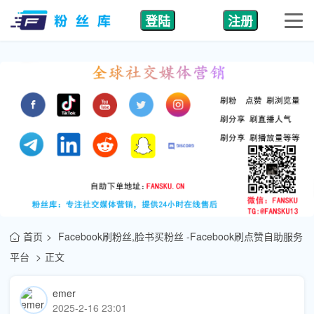
登陆
注册
首页
Facebook刷粉丝,脸书买粉丝 -Facebook刷点赞自助服务
平台
正文
emer
2025-2-16 23:01