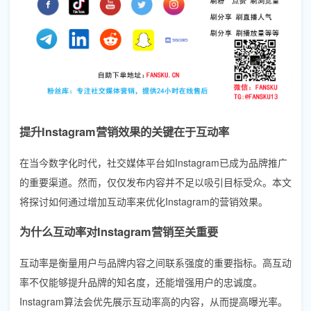
提升Instagram营销效果的关键在于互动率
在当今数字化时代，社交媒体平台如Instagram已成为品牌推广
的重要渠道。然而，仅仅发布内容并不足以吸引目标受众。本文
将探讨如何通过增加互动率来优化Instagram的营销效果。
为什么互动率对Instagram营销至关重要
互动率是衡量用户与品牌内容之间联系强度的重要指标。高互动
率不仅能够提升品牌的知名度，还能增强用户的忠诚度。
Instagram算法会优先展示互动率高的内容，从而提高曝光率。