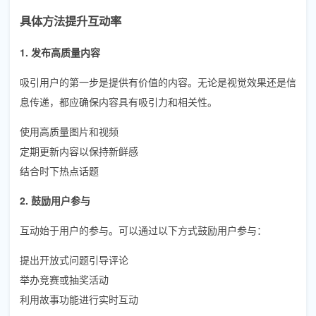
具体方法提升互动率
1. 发布高质量内容
吸引用户的第一步是提供有价值的内容。无论是视觉效果还是信
息传递，都应确保内容具有吸引力和相关性。
使用高质量图片和视频
定期更新内容以保持新鲜感
结合时下热点话题
2. 鼓励用户参与
互动始于用户的参与。可以通过以下方式鼓励用户参与：
提出开放式问题引导评论
举办竞赛或抽奖活动
利用故事功能进行实时互动