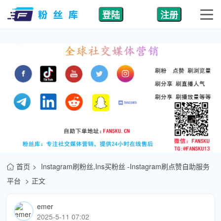
登陆
注册
首页
Instagram刷粉丝,Ins买粉丝 -Instagram刷点赞自助服务
平台
正文
emer
2025-5-11 07:02