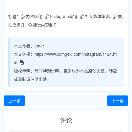
标签：
内容优化
Instagram营销
社交媒体策略
关
注度提升
视觉内容制作
本文作者：
emer
本文链接：
https://www.comgeki.com/instagram/1121.ht
ml
版权申明：
除非特别说明，否则均为本站原创文章，转载
或复制请注明出处。
上一篇
下一篇
评论