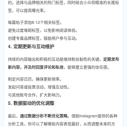
的。选择与品牌相关的热门标签，同时结合小众但精准的长尾标
签，可以提高曝光率。
每篇帖子添加8-12个相关标签。
避免过度堆砌标签，以免影响阅读体验。
创建专属品牌标签，鼓励用户参与互动。
4. 定期更新与互动维护
持续的内容输出和积极的互动是维持粉丝黏性的关键。
定期发布
新内容，并及时回复评论和私信
，能够建立更强的信任感。
制定内容日历，确保更新频率。
发起问答或投票活动，增强互动性。
与其他账号合作，扩大影响力。
5. 数据驱动的优化调整
最后，
通过数据分析不断优化策略
。借助Instagram提供的各种
分析工具，你可以了解哪些内容表现最好，从而调整未来的方