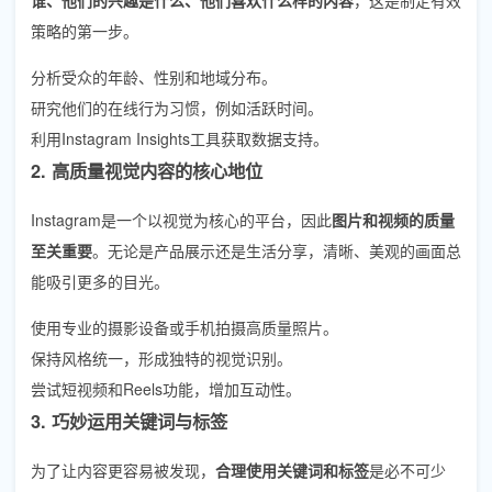
策略的第一步。
分析受众的年龄、性别和地域分布。
研究他们的在线行为习惯，例如活跃时间。
利用Instagram Insights工具获取数据支持。
2. 高质量视觉内容的核心地位
Instagram是一个以视觉为核心的平台，因此
图片和视频的质量
至关重要
。无论是产品展示还是生活分享，清晰、美观的画面总
能吸引更多的目光。
使用专业的摄影设备或手机拍摄高质量照片。
保持风格统一，形成独特的视觉识别。
尝试短视频和Reels功能，增加互动性。
3. 巧妙运用关键词与标签
为了让内容更容易被发现，
合理使用关键词和标签
是必不可少