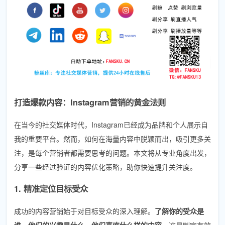
打造爆款内容：Instagram营销的黄金法则
在当今的社交媒体时代，Instagram已经成为品牌和个人展示自
我的重要平台。然而，如何在海量内容中脱颖而出，吸引更多关
注，是每个营销者都需要思考的问题。本文将从专业角度出发，
分享一些经过验证的内容优化策略，助你快速提升关注度。
1. 精准定位目标受众
成功的内容营销始于对目标受众的深入理解。
了解你的受众是
谁、他们的兴趣是什么、他们喜欢什么样的内容
，这是制定有效