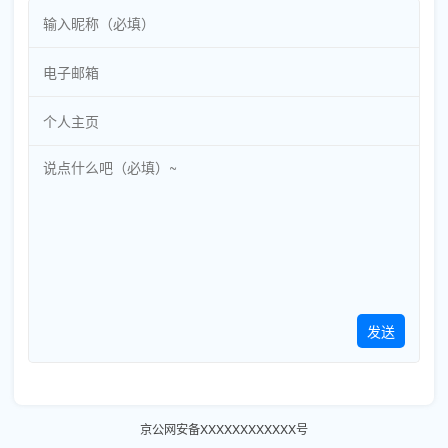
发送
京公网安备XXXXXXXXXXXX号