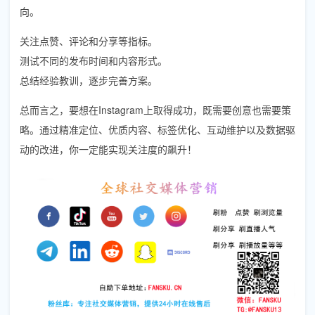
向。
关注点赞、评论和分享等指标。
测试不同的发布时间和内容形式。
总结经验教训，逐步完善方案。
总而言之，要想在Instagram上取得成功，既需要创意也需要策
略。通过精准定位、优质内容、标签优化、互动维护以及数据驱
动的改进，你一定能实现关注度的飙升！