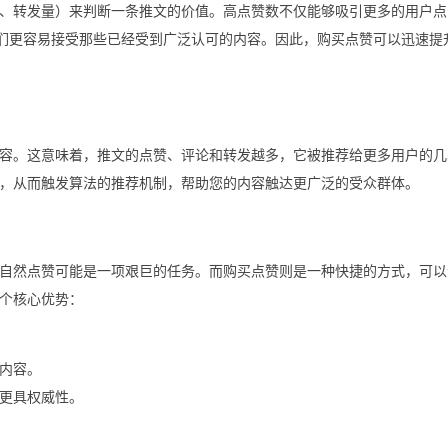
、转发量）来判断一条推文的价值。高点赞数不仅能够吸引更多的用户点
人们更容易接受那些已经受到广泛认可的内容。因此，购买点赞可以迅速提
率的内容。这意味着，推文的点赞、评论和转发越多，它被推荐给更多用户的
，从而触发算法的推荐机制，帮助您的内容触达更广泛的受众群体。
自然点赞可能是一项艰巨的任务。而购买点赞则是一种快捷的方式，可以
个核心优势：
内容。
更具权威性。