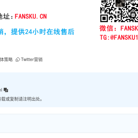
体策略
Twitter营销
ml
转载或复制请注明出处。