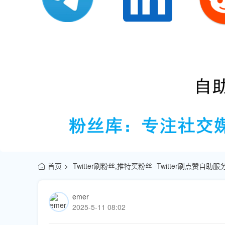
首页
Twitter刷粉丝,推特买粉丝 -Twitter刷点赞自助
emer
2025-5-11 08:02