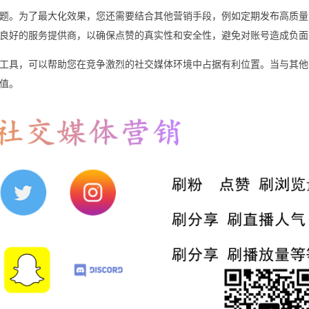
题。为了最大化效果，您还需要结合其他营销手段，例如定期发布高质量
良好的服务提供商，以确保点赞的真实性和安全性，避免对账号造成负面
战略性工具，可以帮助您在竞争激烈的社交媒体环境中占据有利位置。当与其
值。