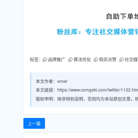
标签：
品牌推广
算法优化
购买点赞
社交媒
本文作者：
emer
本文链接：
https://www.comgeki.com/twitter/1122.ht
版权申明：
除非特别说明，否则均为本站原创文章，
上一篇