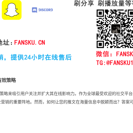
有效策略
策略来吸引用户关注并扩大其在线影响力。作为全球最受欢迎的社交平台
业营销的重要阵地。然而，如何让您的推文在海量信息中脱颖而出？答案