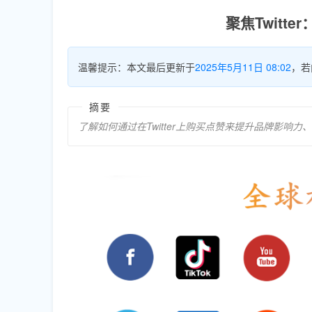
聚焦Twitt
温馨提示：本文最后更新于
2025年5月11日 08:02
，若
摘要
了解如何通过在Twitter上购买点赞来提升品牌影