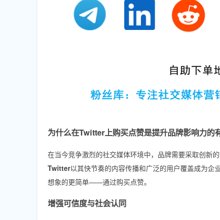
为什么在Twitter上购买点赞是提升品牌影响力的
在当今竞争激烈的社交媒体环境中，品牌需要采取创新的
Twitter
以其快节奏的内容传播和广泛的用户覆盖成为企
想象的更简单——通过购买点赞。
增强可信度与社会认同