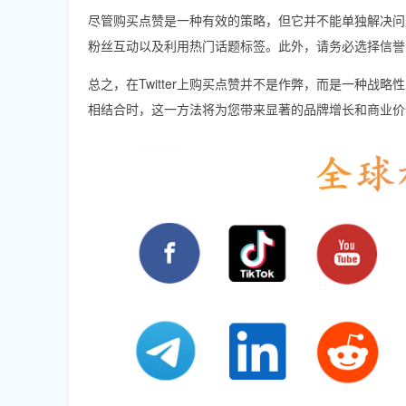
尽管购买点赞是一种有效的策略，但它并不能单独解决问
粉丝互动以及利用热门话题标签。此外，请务必选择信誉
总之，在Twitter上购买点赞并不是作弊，而是一种
相结合时，这一方法将为您带来显著的品牌增长和商业价