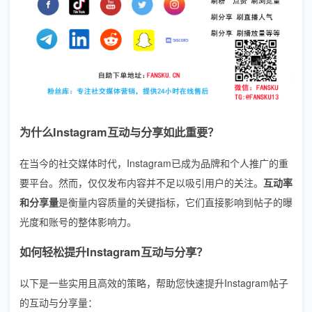
为什么Instagram互动与分享如此重要？
在当今的社交媒体时代，Instagram已成为品牌和个人推广的重
要平台。然而，仅仅发布内容并不足以吸引用户的关注。
互动率
和分享量
是衡量内容质量的关键指标，它们直接影响到帖子的曝
光度和账号的整体影响力。
如何轻松提升Instagram互动与分享？
以下是一些实用且高效的策略，帮助您快速提升Instagram帖子
的互动与分享量：