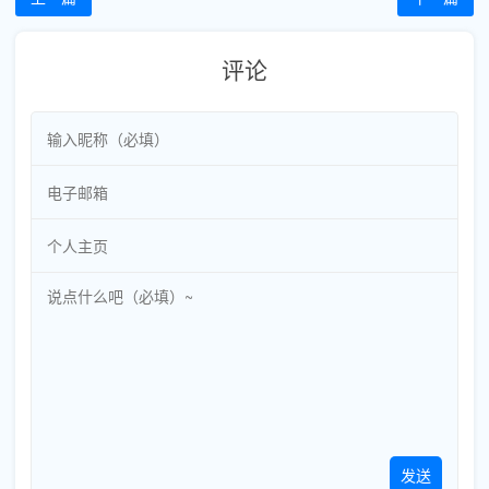
评论
发送