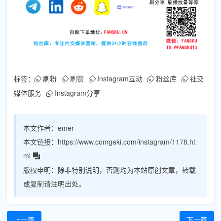
标签：
刷粉
刷赞
Instagram互动
粉丝库
社交
媒体服务
Instagram分享
本文作者：
emer
本文链接：
https://www.comgeki.com/instagram/1178.ht
ml
版权申明：
除非特别说明，否则均为本站原创文章，转载
或复制请注明出处。
上一篇
下一篇