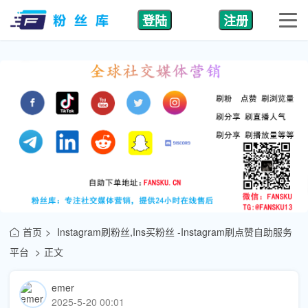
登陆
注册
首页
Instagram刷粉丝,Ins买粉丝 -Instagram刷点赞自助服务
平台
正文
emer
2025-5-20 00:01