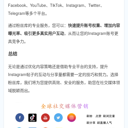
Facebook、YouTube、TikTok、Instagram、Twitter、
Telegram等多个平台。
通过粉丝库的专业服务，您可以：
快速提升账号权重、增加内容
曝光率、吸引更多真实用户互动
，从而让您的Instagram账号更
具竞争力。
总结
无论是通过优化内容策略还是借助专业平台的支持，提升
Instagram帖子的互动与分享量都需要一定的技巧和努力。选择
粉丝库，我们将为您提供高效、安全的服务，助您在社交媒体领
域脱颖而出。