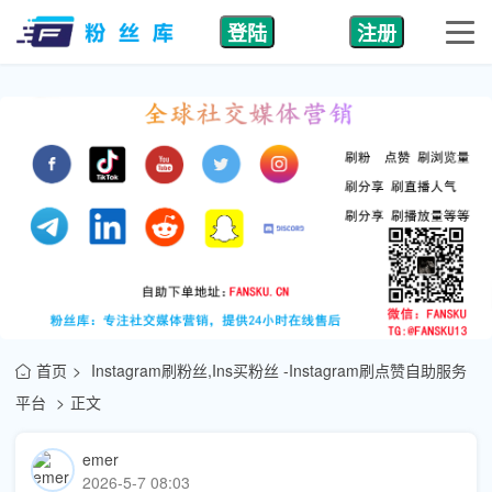
登陆
注册
首页
Instagram刷粉丝,Ins买粉丝 -Instagram刷点赞自助服务
平台
正文
emer
2026-5-7 08:03