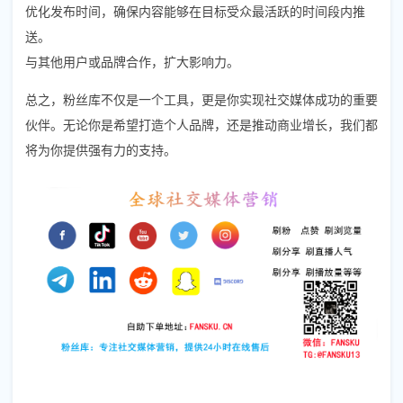
优化发布时间，确保内容能够在目标受众最活跃的时间段内推
送。
与其他用户或品牌合作，扩大影响力。
总之，粉丝库不仅是一个工具，更是你实现社交媒体成功的重要
伙伴。无论你是希望打造个人品牌，还是推动商业增长，我们都
将为你提供强有力的支持。