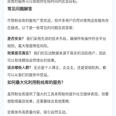
丝库的服务可以帮助你在短时间内实现目标。
常见问题解答
尽管粉丝库的服务广受欢迎，但许多用户仍然对使用这些服务存
在疑虑。以下是一些常见的问题及其答案：
是否安全？
我们采用先进的技术手段，确保所有操作符合平台
规则，最大限度降低风险。
效果是否真实？
我们的互动数据来源于真实的活跃用户，因此
可以有效模拟自然增长的效果。
适合哪些人群？
无论是个人博主、企业主，还是营销机构，都
可以从我们的服务中受益。
如何最大化利用粉丝库的服务？
虽然粉丝库提供了强大的工具来帮助你提升社交媒体表现，但要
想取得最佳效果，还需要结合其他策略：
定期发布高质量内容，吸引自然互动。