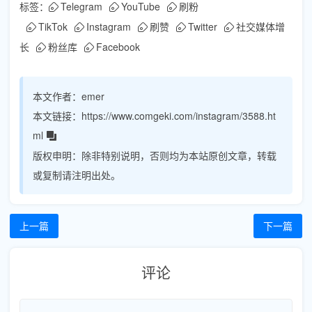
标签：
Telegram
YouTube
刷粉
TikTok
Instagram
刷赞
Twitter
社交媒体增
长
粉丝库
Facebook
本文作者：
emer
本文链接：
https://www.comgeki.com/instagram/3588.ht
ml
版权申明：
除非特别说明，否则均为本站原创文章，转载
或复制请注明出处。
上一篇
下一篇
评论