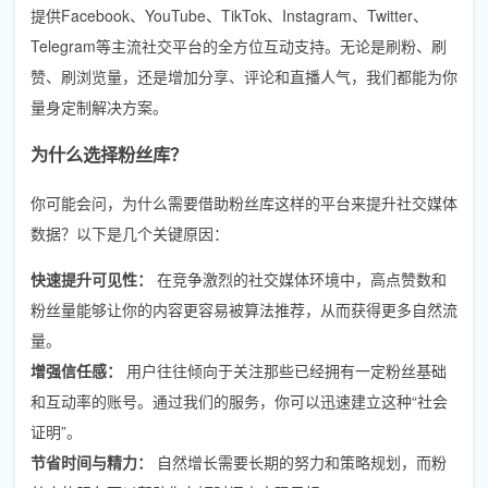
提供Facebook、YouTube、TikTok、Instagram、Twitter、
Telegram等主流社交平台的全方位互动支持。无论是刷粉、刷
赞、刷浏览量，还是增加分享、评论和直播人气，我们都能为你
量身定制解决方案。
为什么选择粉丝库？
你可能会问，为什么需要借助粉丝库这样的平台来提升社交媒体
数据？以下是几个关键原因：
快速提升可见性：
在竞争激烈的社交媒体环境中，高点赞数和
粉丝量能够让你的内容更容易被算法推荐，从而获得更多自然流
量。
增强信任感：
用户往往倾向于关注那些已经拥有一定粉丝基础
和互动率的账号。通过我们的服务，你可以迅速建立这种“社会
证明”。
节省时间与精力：
自然增长需要长期的努力和策略规划，而粉