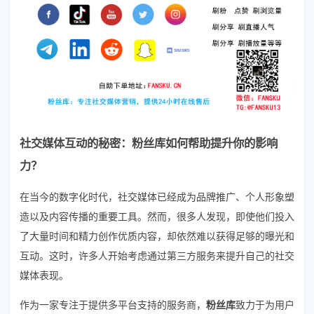
社交媒体互动的秘密：粉丝库如何帮助提升你的影响
力？
在当今的数字化时代，社交媒体已经成为品牌推广、个人形象塑
造以及内容传播的重要工具。然而，很多人发现，即使他们投入
了大量时间和精力创作优质内容，却依然难以获得足够的曝光和
互动。这时，许多人开始考虑通过第三方服务来提升自己的社交
媒体表现。
作为一家专注于提供多平台支持的服务商，
粉丝库
致力于为用户