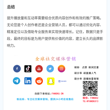
总结
提升播放量和互动率需要结合优质内容创作和有效的推广策略。
无论您是个人创作者还是企业营销人员，都可以通过优化内容、
精准定位以及借助专业服务来实现快速增长。记住，数据只是手
段，最终的目标是为用户提供有价值的内容，建立长久的品牌影
响力。