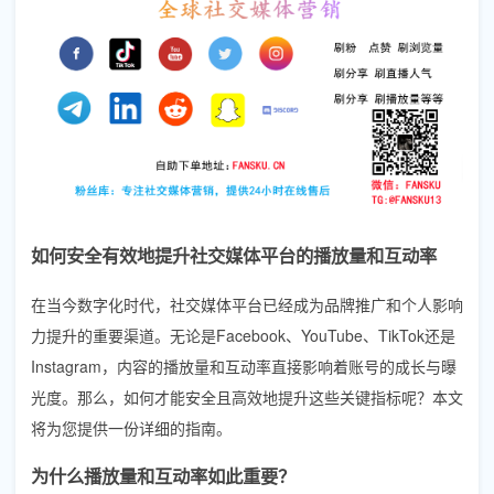
如何安全有效地提升社交媒体平台的播放量和互动率
在当今数字化时代，社交媒体平台已经成为品牌推广和个人影响
力提升的重要渠道。无论是Facebook、YouTube、TikTok还是
Instagram，内容的播放量和互动率直接影响着账号的成长与曝
光度。那么，如何才能安全且高效地提升这些关键指标呢？本文
将为您提供一份详细的指南。
为什么播放量和互动率如此重要？