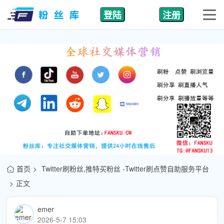
登陆
注册
首页
Twitter刷粉丝,推特买粉丝 -Twitter刷点赞自助服务平台
正文
emer
2026-5-7 15:03