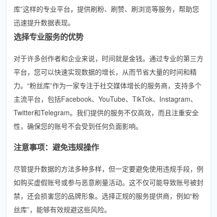
库”这样的专业平台，提供刷粉、刷赞、刷浏览等服务，帮助您
迅速提升数据表现。
选择专业服务的优势
对于许多创作者和企业来说，时间就是金钱。通过专业的第三方
平台，您可以快速实现数据的增长，从而节省大量的时间和精
力。“粉丝库”作为一家专注于社交媒体增长的服务商，支持多个
主流平台，包括Facebook、YouTube、TikTok、Instagram、
Twitter和Telegram。我们提供的服务不仅高效，而且注重安全
性，确保您的账号不会受到任何负面影响。
注意事项：避免违规操作
尽管提升数据的方法多种多样，但一定要避免使用违规手段，例
如购买虚假账号或参与恶意刷量活动。这不仅可能导致账号被封
禁，还会损害您的品牌形象。选择正规的服务提供商，例如“粉
丝库”，能够有效规避这些风险。