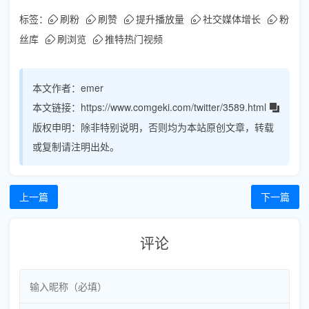
标签：
刷粉
刷赞
提升播放量
社交媒体增长
粉
丝库
刷浏览
推特热门视频
本文作者：
emer
本文链接：
https://www.comgeki.com/twitter/3589.html
版权申明：
除非特别说明，否则均为本站原创文章，转载
或复制请注明出处。
上一篇
下一篇
评论