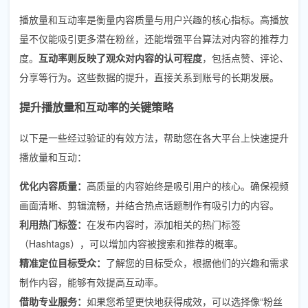
播放量和互动率是衡量内容质量与用户兴趣的核心指标。高播放
量不仅能吸引更多潜在粉丝，还能增强平台算法对内容的推荐力
度。
互动率则反映了观众对内容的认可程度
，包括点赞、评论、
分享等行为。这些数据的提升，直接关系到账号的长期发展。
提升播放量和互动率的关键策略
以下是一些经过验证的有效方法，帮助您在各大平台上快速提升
播放量和互动：
优化内容质量：
高质量的内容始终是吸引用户的核心。确保视频
画面清晰、剪辑流畅，并结合热点话题制作有吸引力的内容。
利用热门标签：
在发布内容时，添加相关的热门标签
（Hashtags），可以增加内容被搜索和推荐的概率。
精准定位目标受众：
了解您的目标受众，根据他们的兴趣和需求
制作内容，能够有效提高互动率。
借助专业服务：
如果您希望更快地获得成效，可以选择像“粉丝