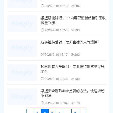
2026-2-10 16:13
204
紧握潮流脉搏！Ins内容营销新趋势引领收
藏量飞涨
2026-2-10 15:55
233
玩转推特营销，助力直播间人气爆棚
2026-2-10 15:17
202
轻松拥有万千瞩目：专业推特浏览量提升
平台
2026-2-10 08:48
130
掌握安全刷Twitter点赞的方法，快速增粉
不犯法
2026-2-10 08:34
278