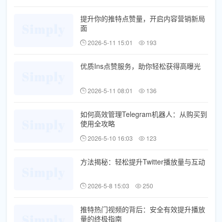
提升你的推特点赞量，开启内容营销新局
面
2026-5-11 15:01
193
优质Ins点赞服务，助你轻松获得高曝光
2026-5-11 08:01
136
如何高效管理Telegram机器人：从购买到
使用全攻略
2026-5-10 16:03
123
方法揭秘：轻松提升Twitter播放量与互动
2026-5-8 15:03
250
推特热门视频的背后：安全有效提升播放
量的终极指南