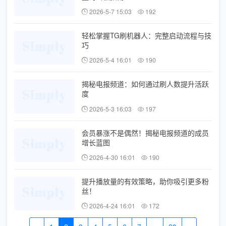
2026-5-7 15:03
192
轻松掌握TG刷机器人：完整启动流程与技
巧
2026-5-4 16:01
190
揭秘电报频道：如何通过刷人数提升活跃
度
2026-5-3 16:03
197
会员暴涨不是偶然！揭秘电报频道的成员
增长蓝图
2026-4-30 16:01
190
提升播放量的有效策略，助你吸引更多粉
丝！
2026-4-24 16:01
172