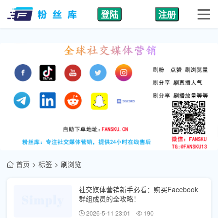
登陆
注册
首页
标签
刷浏览
社交媒体营销新手必看：购买Facebook
群组成员的全攻略！
2026-5-11 23:01
190