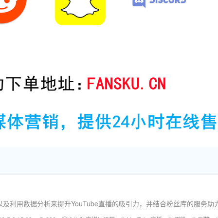
及利用数据分析来提升YouTube直播的吸引力，并结合粉丝库的服务助