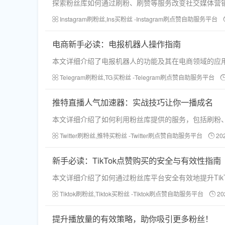
探索粉丝库如何通过刷粉、刷赞等服务改变社交媒体营
Instagram刷粉丝,Ins买粉丝 -Instagram刷点赞自助服务平台
电商新手必读：电报机器人操作指南
本文详细介绍了电报机器人的功能及其在电商领域的应
Telegram刷粉丝,TG买粉丝 -Telegram刷点赞自助服务平台
推特直播人气加速器：实战技巧让你一播成名
本文详细介绍了如何利用粉丝库提供的服务，包括刷粉、刷
Twitter刷粉丝,推特买粉丝 -Twitter刷点赞自助服务平台
20
新手必读：TikTok点赞购买的安全与有效性指南
本文详细介绍了如何通过粉丝库平台安全有效地提升Tik
Tiktok刷粉丝,Tiktok买粉丝 -Tiktok刷点赞自助服务平台
20
提升播放量的有效策略，助你吸引更多粉丝！