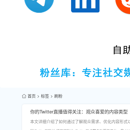
首页
标签
刷粉
你的Twitter直播值得关注：观众喜爱的内容类型
本文详细介绍了如何通过了解观众需求、优化内容形式以