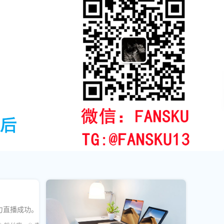
力直播成功。