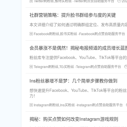
Twitter刷粉丝,推特买粉丝 -Twitter刷点赞自助服务平台
20
社群营销策略：提升脸书群组参与度的关键
本文详细介绍了如何通过明确群组定位、发布高质量内容
Facebook刷粉丝,脸书买粉丝 -Facebook刷点赞自助服务平台
会员暴涨不是偶然！揭秘电报频道的成员增长蓝
粉丝库专注提供Facebook、YouTube、Tik
Telegram刷粉丝,TG买粉丝 -Telegram刷点赞自助服务平台
Ins粉丝暴增不是梦：几个简单步骤教你做到
想快速提升Facebook、YouTube、TikTok
力！
Instagram刷粉丝,Ins买粉丝 -Instagram刷点赞自助服务平台
揭秘：购买点赞如何改变Instagram游戏规则