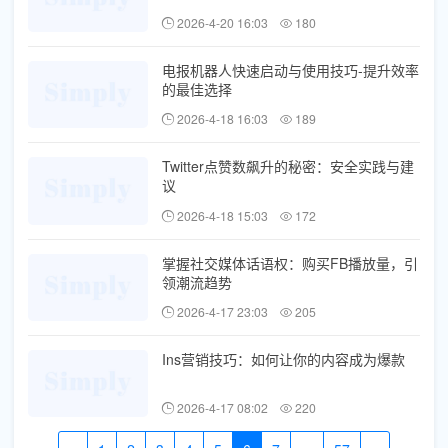
2026-4-20 16:03
180
电报机器人快速启动与使用技巧-提升效率
的最佳选择
2026-4-18 16:03
189
Twitter点赞数飙升的秘密：安全实践与建
议
2026-4-18 15:03
172
掌握社交媒体话语权：购买FB播放量，引
领潮流趋势
2026-4-17 23:03
205
Ins营销技巧：如何让你的内容成为爆款
2026-4-17 08:02
220