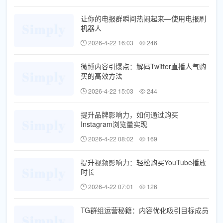
让你的电报群瞬间热闹起来—使用电报刷
机器人
2026-4-22 16:03
246
微博内容引爆点：解码Twitter直播人气购
买的高效方法
2026-4-22 15:03
244
提升品牌影响力，如何通过购买
Instagram浏览量实现
2026-4-22 08:02
169
提升视频影响力：轻松购买YouTube播放
时长
2026-4-22 07:01
126
TG群组运营秘籍：内容优化吸引目标成员