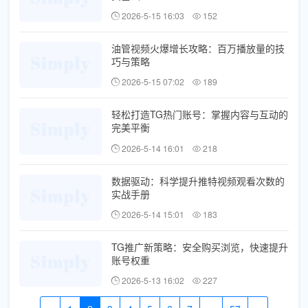
2026-5-15 16:03
152
油管视频火爆增长攻略：百万播放量的技
巧与策略
2026-5-15 07:02
189
轻松打造TG热门账号：掌握内容与互动的
完美平衡
2026-5-14 16:01
218
数据驱动：科学提升推特视频观看次数的
实战手册
2026-5-14 15:01
183
TG推广新策略：安全购买浏览，快速提升
账号权重
2026-5-13 16:02
227