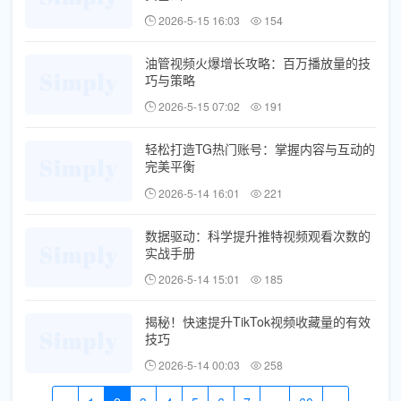
2026-5-15 16:03
154
油管视频火爆增长攻略：百万播放量的技
巧与策略
2026-5-15 07:02
191
轻松打造TG热门账号：掌握内容与互动的
完美平衡
2026-5-14 16:01
221
数据驱动：科学提升推特视频观看次数的
实战手册
2026-5-14 15:01
185
揭秘！快速提升TikTok视频收藏量的有效
技巧
2026-5-14 00:03
258