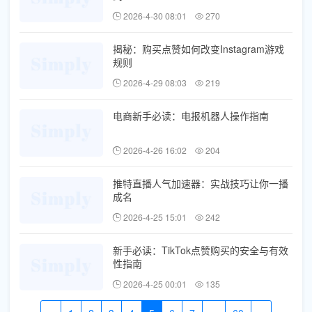
2026-4-30 08:01
270
揭秘：购买点赞如何改变Instagram游戏
规则
2026-4-29 08:03
219
电商新手必读：电报机器人操作指南
2026-4-26 16:02
204
推特直播人气加速器：实战技巧让你一播
成名
2026-4-25 15:01
242
新手必读：TikTok点赞购买的安全与有效
性指南
2026-4-25 00:01
135