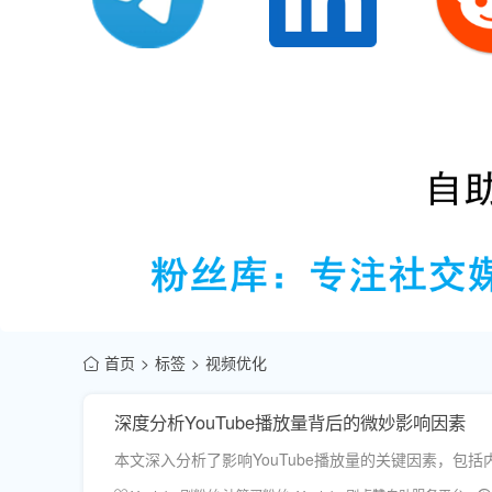
首页
标签
视频优化
深度分析YouTube播放量背后的微妙影响因素
本文深入分析了影响YouTube播放量的关键因素，