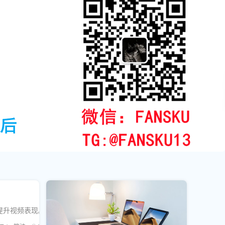
提升视频表现。