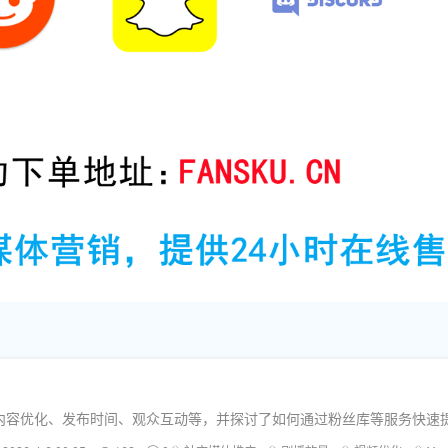
包括内容优化、发布时间、观众互动等，并探讨了如何通过粉丝库等服务快速