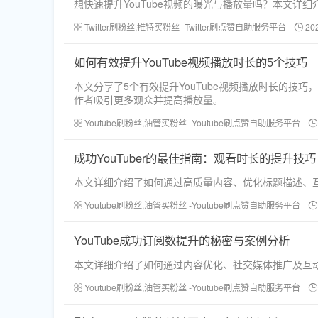
想快速提升YouTube视频的曝光与播放量吗？本文
Twitter刷粉丝,推特买粉丝 -Twitter刷点赞自助服务平台
20
如何有效提升YouTube视频播放时长的5个技巧
本文分享了5个有效提升YouTube视频播放时长的
作者吸引更多观众并提高播放量。
Youtube刷粉丝,油管买粉丝 -Youtube刷点赞自助服务平台
成功YouTuber的最佳指南：观看时长的提升技巧
本文详细介绍了如何通过高质量内容、优化标题描述、互动提
Youtube刷粉丝,油管买粉丝 -Youtube刷点赞自助服务平台
YouTube成功订阅数提升的秘密与案例分析
本文详细介绍了如何通过内容优化、社交媒体推广及互动
Youtube刷粉丝,油管买粉丝 -Youtube刷点赞自助服务平台