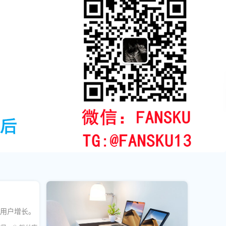
和用户增长。