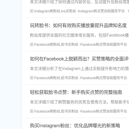
本文详细介绍了如何通过内容优化、互动提升及粉丝库服务
Instagram刷粉丝,Ins买粉丝 -Instagram刷点赞自助服务平台
玩转脸书：如何有效购买播放量提升品牌知名度
粉丝库提供全面的社交媒体增长服务，包括Facebook播
Facebook刷粉丝,脸书买粉丝 -Facebook刷点赞自助服务平台
如何在Facebook上脱颖而出？买赞策略的全面
本文详细分析了在Instagram上通过买粉提升影响
Facebook刷粉丝,脸书买粉丝 -Facebook刷点赞自助服务平台
轻松获取脸书点赞：新手购买点赞的完整指南
本文详细介绍了刷赞服务的优势及使用方法，帮助新手
Facebook刷粉丝,脸书买粉丝 -Facebook刷点赞自助服务平台
购买Instagram粉丝：优化品牌曝光的新策略