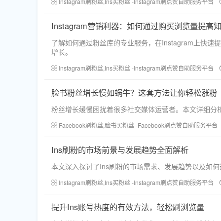
Instagram刷粉丝,Ins买粉丝 -Instagram刷点赞自助服务平台
Instagram营销利器：如何通过购买浏览量提高
了解如何通过粉丝库的专业服务，在Instagram上
增长。
Instagram刷粉丝,Ins买粉丝 -Instagram刷点赞自助服务平台
脸书粉丝增长慢如蜗牛？这套方法让你轻松涨粉
粉丝增长缓慢困扰着很多社交媒体运营者。本文详细分
Facebook刷粉丝,脸书买粉丝 -Facebook刷点赞自助服务平台
Ins刷粉的市场前景与发展趋势全面解析
本文深入探讨了Ins刷粉的市场需求、发展趋势以及如
Instagram刷粉丝,Ins买粉丝 -Instagram刷点赞自助服务平台
提升Ins账号热度的有效方法，轻松刷浏览量