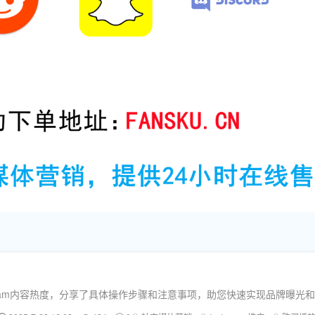
gram内容热度，分享了具体操作步骤和注意事项，助您快速实现品牌曝光