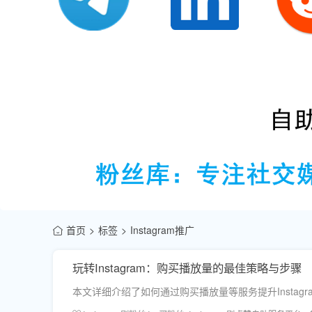
首页
标签
Instagram推广
玩转Instagram：购买播放量的最佳策略与步骤
本文详细介绍了如何通过购买播放量等服务提升Insta