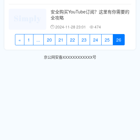
安全购买YouTube订阅？这里有你需要的
全攻略
2024-11-28 23:01
474
«
1
...
20
21
22
23
24
25
26
京公网安备XXXXXXXXXXXX号