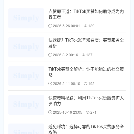
点赞即王道：TikTok买赞如何助你成为内
容王者
2026-5-26 00:01
139
快速提升TikTok账号知名度：买赞服务全
解析
2026-3-2 00:16
137
TikTok买赞全解析：你不能错过的社交策
略
2026-2-11 00:10
192
快速增粉秘籍：利用TikTok买赞服务扩大
影响力
2025-10-19 23:05
271
避免踩坑：选择可靠的TikTok买赞服务全
攻略