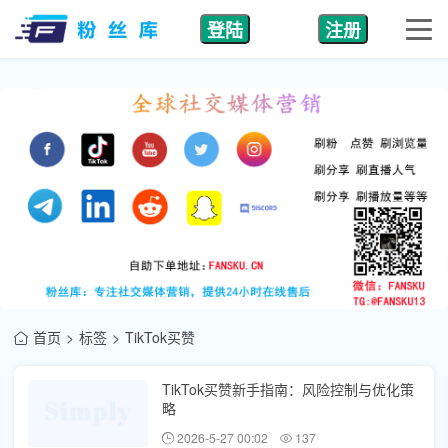
登陆
注册
首页
标签
TikTok买赞
TikTok买赞新手指南：风险控制与优化策
略
2026-5-27 00:02
137