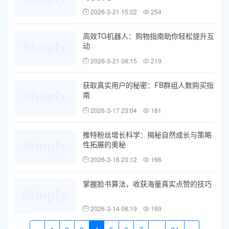
2026-3-21 15:22
254
高效TG机器人：购物指南助你轻松提升互
动
2026-3-21 08:15
219
获取真实用户的秘密：FB群组人数购买指
南
2026-3-17 23:04
181
推特粉丝增长科学：揭秘自然成长与策略
性拓展的奥秘
2026-3-16 23:12
166
掌握脸书算法，收获海量真实点赞的技巧
2026-3-14 08:19
169