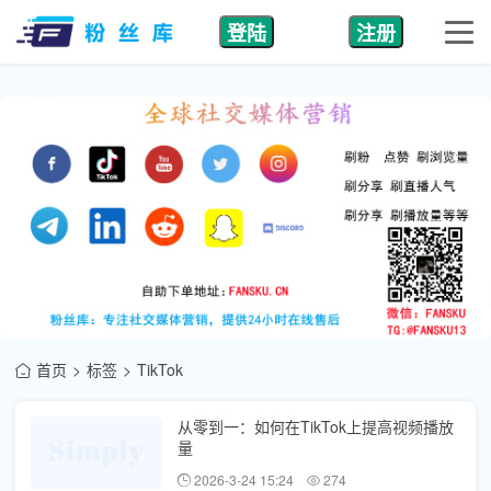
登陆
注册
首页
标签
TikTok
从零到一：如何在TikTok上提高视频播放
量
2026-3-24 15:24
274