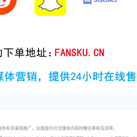
服务和多渠道推广，全面提升社交媒体内容的曝光率和互动率。