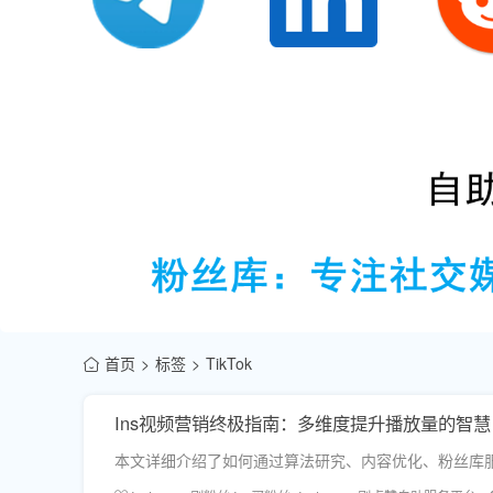
首页
标签
TikTok
Ins视频营销终极指南：多维度提升播放量的智慧
本文详细介绍了如何通过算法研究、内容优化、粉丝库