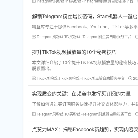
Instagram刷粉丝,Ins买粉丝 -Instagram刷点赞自助服务平台
解锁Telegram粉丝增长密码，Start机器人一键
粉丝库专注于提供Facebook、YouTube、Tik
Telegram刷粉丝,TG买粉丝 -Telegram刷点赞自助服务平台
提升TikTok视频播放量的10个秘密技巧
本文详细介绍了10个提升TikTok视频播放量的秘密
脱颖而出。
Tiktok刷粉丝,Tiktok买粉丝 -Tiktok刷点赞自助服务平台
20
实现质变的关键：在频道中发挥买订阅的力量
了解如何通过买订阅服务快速提升社交媒体影响力，并
Telegram刷粉丝,TG买粉丝 -Telegram刷点赞自助服务平台
点赞力MAX：揭秘Facebook新趋势，实现内容